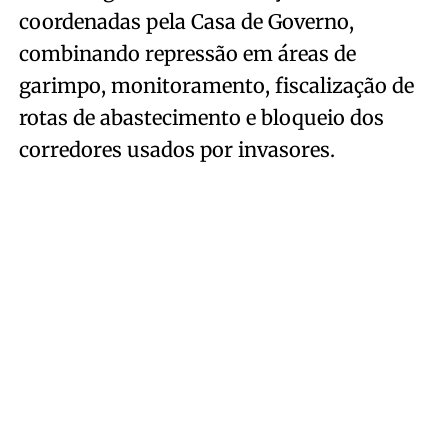
coordenadas pela Casa de Governo,
combinando repressão em áreas de
garimpo, monitoramento, fiscalização de
rotas de abastecimento e bloqueio dos
corredores usados por invasores.