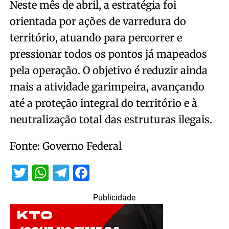
Neste mês de abril, a estratégia foi
orientada por ações de varredura do
território, atuando para percorrer e
pressionar todos os pontos já mapeados
pela operação. O objetivo é reduzir ainda
mais a atividade garimpeira, avançando
até a proteção integral do território e à
neutralização total das estruturas ilegais.
Fonte: Governo Federal
Twitter
WhatsApp
Telegram
Facebook
Publicidade