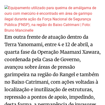
Em outra frente de atuação dentro da
Terra Yanomami, entre 4 e 12 de abril, a
quarta fase da Operação Maamaxi Xawara,
coordenada pela Casa de Governo,
avançou sobre áreas de pressão
garimpeira na região do Rangel e também
no Baixo Catrimani, com ações voltadas à
localização e inutilização de estruturas,
repressão a pontos de apoio, impedindo,
desta forma, a permanência de invasores.