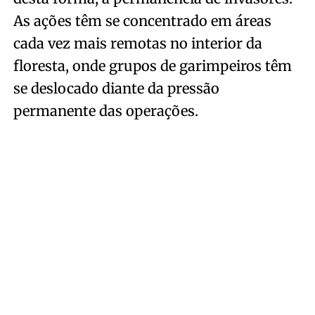
As ações têm se concentrado em áreas
cada vez mais remotas no interior da
floresta, onde grupos de garimpeiros têm
se deslocado diante da pressão
permanente das operações.