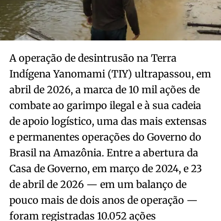
A operação de desintrusão na Terra
Indígena Yanomami (TIY) ultrapassou, em
abril de 2026, a marca de 10 mil ações de
combate ao garimpo ilegal e à sua cadeia
de apoio logístico, uma das mais extensas
e permanentes operações do Governo do
Brasil na Amazônia. Entre a abertura da
Casa de Governo, em março de 2024, e 23
de abril de 2026 — em um balanço de
pouco mais de dois anos de operação —
foram registradas 10.052 ações