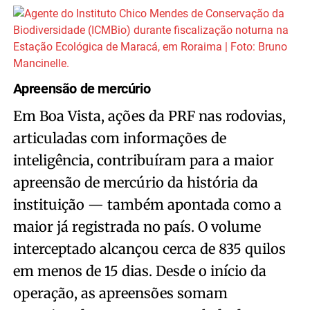
Apreensão de mercúrio
Em Boa Vista, ações da PRF nas rodovias,
articuladas com informações de
inteligência, contribuíram para a maior
apreensão de mercúrio da história da
instituição — também apontada como a
maior já registrada no país. O volume
interceptado alcançou cerca de 835 quilos
em menos de 15 dias. Desde o início da
operação, as apreensões somam