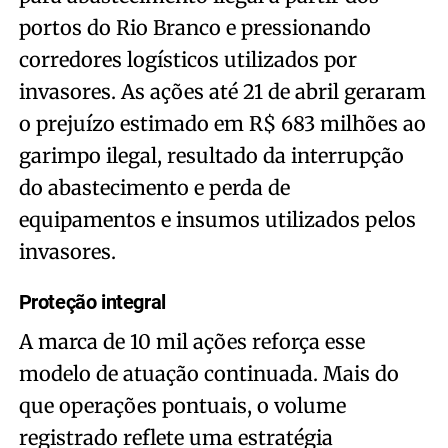
portos do Rio Branco e pressionando
corredores logísticos utilizados por
invasores. As ações até 21 de abril geraram
o prejuízo estimado em R$ 683 milhões ao
garimpo ilegal, resultado da interrupção
do abastecimento e perda de
equipamentos e insumos utilizados pelos
invasores.
Proteção integral
A marca de 10 mil ações reforça esse
modelo de atuação continuada. Mais do
que operações pontuais, o volume
registrado reflete uma estratégia