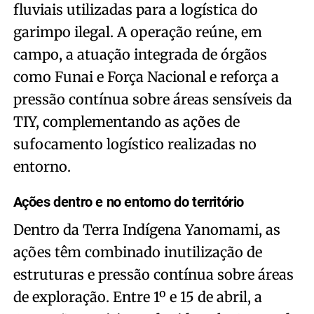
fluviais utilizadas para a logística do
garimpo ilegal. A operação reúne, em
campo, a atuação integrada de órgãos
como Funai e Força Nacional e reforça a
pressão contínua sobre áreas sensíveis da
TIY, complementando as ações de
sufocamento logístico realizadas no
entorno.
Ações dentro e no entorno do território
Dentro da Terra Indígena Yanomami, as
ações têm combinado inutilização de
estruturas e pressão contínua sobre áreas
de exploração. Entre 1º e 15 de abril, a