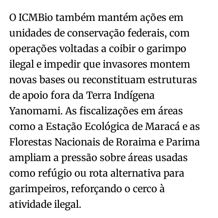
O ICMBio também mantém ações em
unidades de conservação federais, com
operações voltadas a coibir o garimpo
ilegal e impedir que invasores montem
novas bases ou reconstituam estruturas
de apoio fora da Terra Indígena
Yanomami. As fiscalizações em áreas
como a Estação Ecológica de Maracá e as
Florestas Nacionais de Roraima e Parima
ampliam a pressão sobre áreas usadas
como refúgio ou rota alternativa para
garimpeiros, reforçando o cerco à
atividade ilegal.