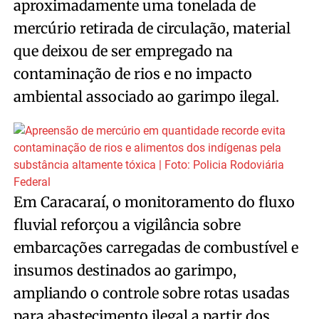
aproximadamente uma tonelada de
mercúrio retirada de circulação, material
que deixou de ser empregado na
contaminação de rios e no impacto
ambiental associado ao garimpo ilegal.
Em Caracaraí, o monitoramento do fluxo
fluvial reforçou a vigilância sobre
embarcações carregadas de combustível e
insumos destinados ao garimpo,
ampliando o controle sobre rotas usadas
para abastecimento ilegal a partir dos