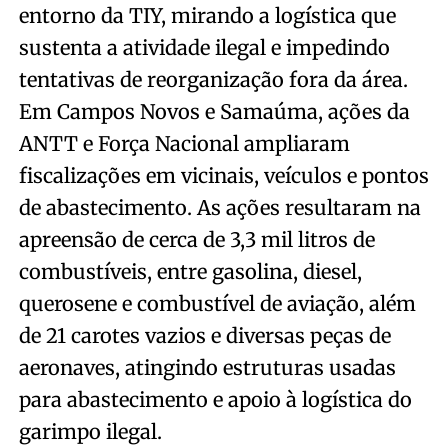
entorno da TIY, mirando a logística que
sustenta a atividade ilegal e impedindo
tentativas de reorganização fora da área.
Em Campos Novos e Samaúma, ações da
ANTT e Força Nacional ampliaram
fiscalizações em vicinais, veículos e pontos
de abastecimento. As ações resultaram na
apreensão de cerca de 3,3 mil litros de
combustíveis, entre gasolina, diesel,
querosene e combustível de aviação, além
de 21 carotes vazios e diversas peças de
aeronaves, atingindo estruturas usadas
para abastecimento e apoio à logística do
garimpo ilegal.