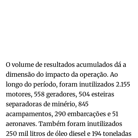
O volume de resultados acumulados dá a
dimensão do impacto da operação. Ao
longo do período, foram inutilizados 2.155
motores, 558 geradores, 504 esteiras
separadoras de minério, 845
acampamentos, 290 embarcações e 51
aeronaves. Também foram inutilizados
250 mil litros de óleo diesel e 194 toneladas