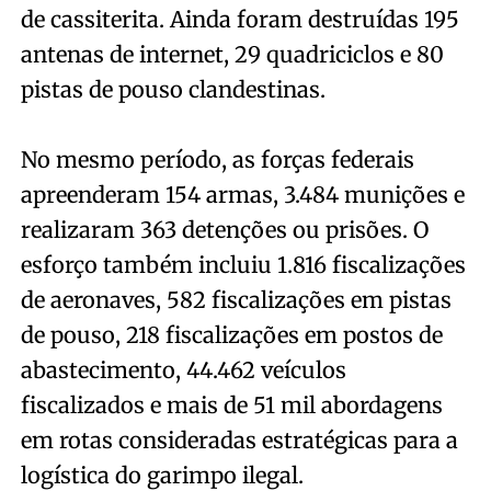
de cassiterita. Ainda foram destruídas 195
antenas de internet, 29 quadriciclos e 80
pistas de pouso clandestinas.
No mesmo período, as forças federais
apreenderam 154 armas, 3.484 munições e
realizaram 363 detenções ou prisões. O
esforço também incluiu 1.816 fiscalizações
de aeronaves, 582 fiscalizações em pistas
de pouso, 218 fiscalizações em postos de
abastecimento, 44.462 veículos
fiscalizados e mais de 51 mil abordagens
em rotas consideradas estratégicas para a
logística do garimpo ilegal.