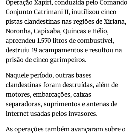
Operação Xapiri, conduzida pelo Comando
Conjunto Catrimani II, inutilizou cinco
pistas clandestinas nas regiões de Xiriana,
Noronha, Capixaba, Quincas e Hélio,
apreendeu 1.570 litros de combustível,
destruiu 19 acampamentos e resultou na
prisão de cinco garimpeiros.
Naquele período, outras bases
clandestinas foram destruídas, além de
motores, embarcações, caixas
separadoras, suprimentos e antenas de
internet usadas pelos invasores.
As operações também avançaram sobre o