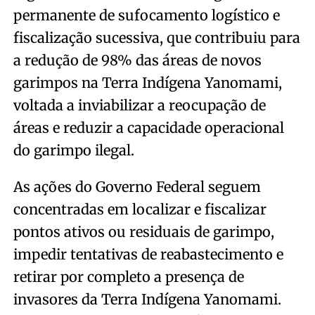
permanente de sufocamento logístico e
fiscalização sucessiva, que contribuiu para
a redução de 98% das áreas de novos
garimpos na Terra Indígena Yanomami,
voltada a inviabilizar a reocupação de
áreas e reduzir a capacidade operacional
do garimpo ilegal.
As ações do Governo Federal seguem
concentradas em localizar e fiscalizar
pontos ativos ou residuais de garimpo,
impedir tentativas de reabastecimento e
retirar por completo a presença de
invasores da Terra Indígena Yanomami.