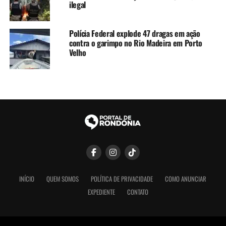
ilegal
Polícia Federal explode 47 dragas em ação
contra o garimpo no Rio Madeira em Porto
Velho
INÍCIO
QUEM SOMOS
POLÍTICA DE PRIVACIDADE
COMO ANUNCIAR
EXPEDIENTE
CONTATO