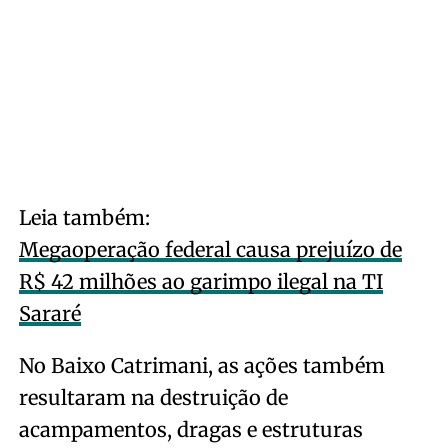
Leia também:
Megaoperação federal causa prejuízo de
R$ 42 milhões ao garimpo ilegal na TI
Sararé
No Baixo Catrimani, as ações também
resultaram na destruição de
acampamentos, dragas e estruturas