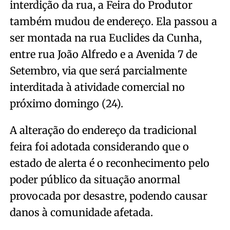
interdição da rua, a Feira do Produtor
também mudou de endereço. Ela passou a
ser montada na rua Euclides da Cunha,
entre rua João Alfredo e a Avenida 7 de
Setembro, via que será parcialmente
interditada à atividade comercial no
próximo domingo (24).
A alteração do endereço da tradicional
feira foi adotada considerando que o
estado de alerta é o reconhecimento pelo
poder público da situação anormal
provocada por desastre, podendo causar
danos à comunidade afetada.