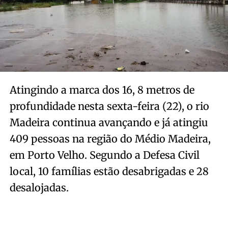
Atingindo a marca dos 16, 8 metros de
profundidade nesta sexta-feira (22), o rio
Madeira continua avançando e já atingiu
409 pessoas na região do Médio Madeira,
em Porto Velho. Segundo a Defesa Civil
local, 10 famílias estão desabrigadas e 28
desalojadas.