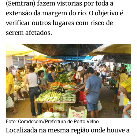
(Semtran) fazem vistorias por toda a
extensão da margem do rio. O objetivo é
verificar outros lugares com risco de
serem afetados.
Foto: Comdecom/Prefeitura de Porto Velho
Localizada na mesma região onde houve a