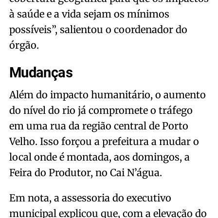
à saúde e a vida sejam os mínimos
possíveis”, salientou o coordenador do
órgão.
Mudanças
Além do impacto humanitário, o aumento
do nível do rio já compromete o tráfego
em uma rua da região central de Porto
Velho. Isso forçou a prefeitura a mudar o
local onde é montada, aos domingos, a
Feira do Produtor, no Cai N’água.
Em nota, a assessoria do executivo
municipal explicou que, com a elevação do