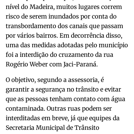
nível do Madeira, muitos lugares correm
risco de serem inundados por conta do
transbordamento dos canais que passam
por vários bairros. Em decorrência disso,
uma das medidas adotadas pelo município
foi a interdição do cruzamento da rua
Rogério Weber com Jaci-Paraná.
O objetivo, segundo a assessoria, é
garantir a segurança no trânsito e evitar
que as pessoas tenham contato com água
contaminada. Outras ruas podem ser
interditadas em breve, já que equipes da
Secretaria Municipal de Trânsito