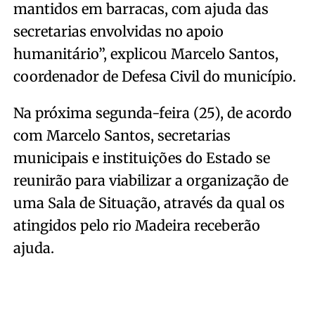
mantidos em barracas, com ajuda das
secretarias envolvidas no apoio
humanitário”, explicou Marcelo Santos,
coordenador de Defesa Civil do município.
Na próxima segunda-feira (25), de acordo
com Marcelo Santos, secretarias
municipais e instituições do Estado se
reunirão para viabilizar a organização de
uma Sala de Situação, através da qual os
atingidos pelo rio Madeira receberão
ajuda.