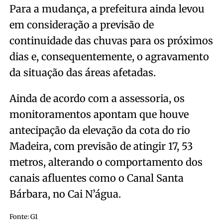
Para a mudança, a prefeitura ainda levou
em consideração a previsão de
continuidade das chuvas para os próximos
dias e, consequentemente, o agravamento
da situação das áreas afetadas.
Ainda de acordo com a assessoria, os
monitoramentos apontam que houve
antecipação da elevação da cota do rio
Madeira, com previsão de atingir 17, 53
metros, alterando o comportamento dos
canais afluentes como o Canal Santa
Bárbara, no Cai N’água.
Fonte: G1