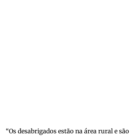
“Os desabrigados estão na área rural e são