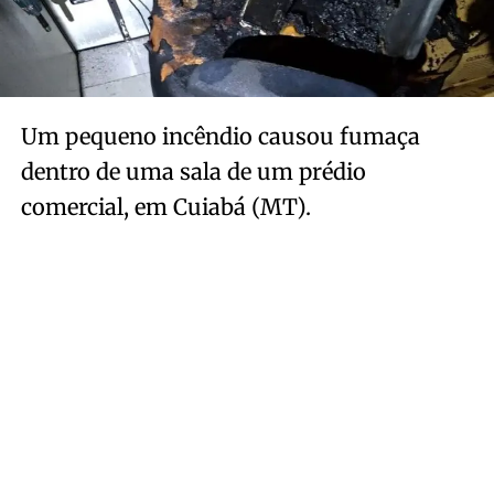
Um pequeno incêndio causou fumaça
dentro de uma sala de um prédio
comercial, em Cuiabá (MT).