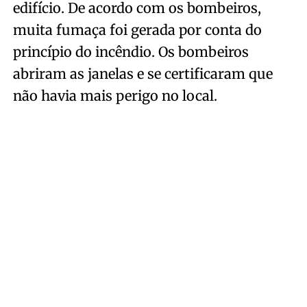
edifício. De acordo com os bombeiros,
muita fumaça foi gerada por conta do
princípio do incêndio. Os bombeiros
abriram as janelas e se certificaram que
não havia mais perigo no local.