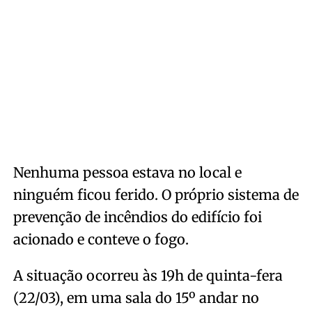
Nenhuma pessoa estava no local e
ninguém ficou ferido. O próprio sistema de
prevenção de incêndios do edifício foi
acionado e conteve o fogo.
A situação ocorreu às 19h de quinta-fera
(22/03), em uma sala do 15º andar no