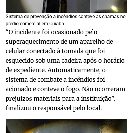
Sistema de prevenção a incêndios conteve as chamas no
prédio comercial em Cuiabá
“O incidente foi ocasionado pelo
superaquecimento de um aparelho de
celular conectado à tomada que foi
esquecido sob uma cadeira após o horário
de expediente. Automaticamente, o
sistema de combate a incêndios foi
acionado e conteve o fogo. Não ocorreram
prejuízos materiais para a instituição”,
finalizou o responsável pelo local.