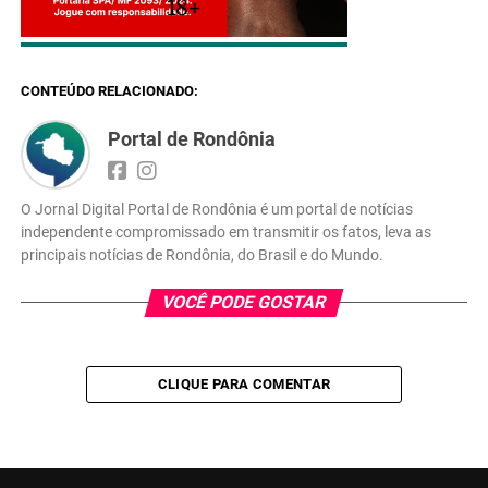
18+
CONTEÚDO RELACIONADO:
Portal de Rondônia
O Jornal Digital Portal de Rondônia é um portal de notícias
independente compromissado em transmitir os fatos, leva as
principais notícias de Rondônia, do Brasil e do Mundo.
VOCÊ PODE GOSTAR
CLIQUE PARA COMENTAR