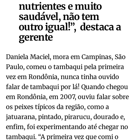
nutrientes e muito
saudável, não tem
outro igual!”,
destaca a
gerente
Daniela Maciel, mora em Campinas, São
Paulo, comeu o tambaqui pela primeira
vez em Rondônia, nunca tinha ouvido
falar de tambaqui por lá! Quando chegou
em Rondônia, em 2007, ouviu falar sobre
os peixes típicos da região, como a
jatuarana, pintado, pirarucu, dourado e,
enfim, foi experimentando até chegar no
tambaqui. “A primeira vez que comi o