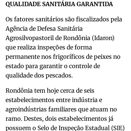
QUALIDADE SANITÁRIA GARANTIDA
Os fatores sanitários são fiscalizados pela
Agência de Defesa Sanitária
Agrosilvopastoril de Rondônia (Idaron)
que realiza inspeções de forma
permanente nos frigoríficos de peixes no
estado para garantir o controle de
qualidade dos pescados.
Rondônia tem hoje cerca de seis
estabelecimentos entre indústria e
agroindústrias familiares que atuam no
ramo. Destes, dois estabelecimentos já
possuem o Selo de Inspeção Estadual (SIE)