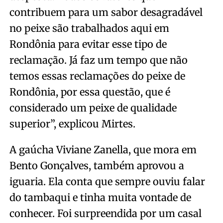
contribuem para um sabor desagradável
no peixe são trabalhados aqui em
Rondônia para evitar esse tipo de
reclamação. Já faz um tempo que não
temos essas reclamações do peixe de
Rondônia, por essa questão, que é
considerado um peixe de qualidade
superior”, explicou Mirtes.
A gaúcha Viviane Zanella, que mora em
Bento Gonçalves, também aprovou a
iguaria. Ela conta que sempre ouviu falar
do tambaqui e tinha muita vontade de
conhecer. Foi surpreendida por um casal