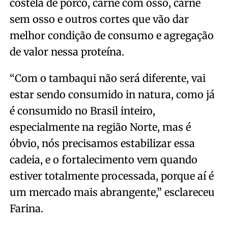
costela de porco, carne com osso, carne
sem osso e outros cortes que vão dar
melhor condição de consumo e agregação
de valor nessa proteína.
“Com o tambaqui não será diferente, vai
estar sendo consumido in natura, como já
é consumido no Brasil inteiro,
especialmente na região Norte, mas é
óbvio, nós precisamos estabilizar essa
cadeia, e o fortalecimento vem quando
estiver totalmente processada, porque aí é
um mercado mais abrangente,” esclareceu
Farina.