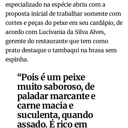
especializado na espécie abriu com a
proposta inicial de trabalhar somente com
cortes e peças do peixe em seu cardápio, de
acordo com Lucivania da Silva Alves,
gerente do restaurante que tem como
prato destaque o tambaqui na brasa sem
espinha.
“Pois é um peixe
muito saboroso, de
paladar marcante e
carne macia e
suculenta, quando
assado. É rico em