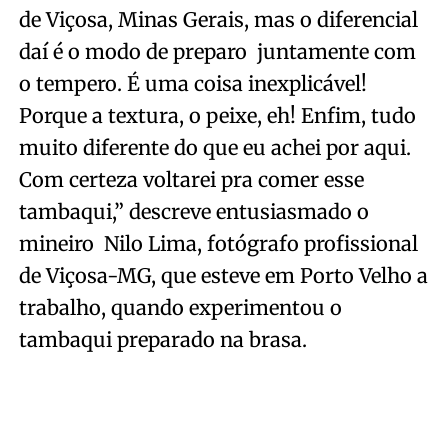
de Viçosa, Minas Gerais, mas o diferencial
daí é o modo de preparo juntamente com
o tempero. É uma coisa inexplicável!
Porque a textura, o peixe, eh! Enfim, tudo
muito diferente do que eu achei por aqui.
Com certeza voltarei pra comer esse
tambaqui,” descreve entusiasmado o
mineiro Nilo Lima, fotógrafo profissional
de Viçosa-MG, que esteve em Porto Velho a
trabalho, quando experimentou o
tambaqui preparado na brasa.