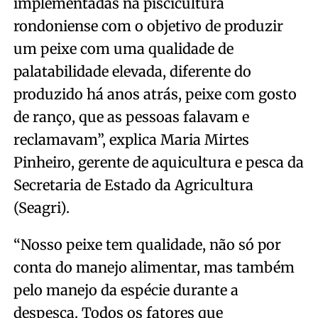
implementadas na piscicultura
rondoniense com o objetivo de produzir
um peixe com uma qualidade de
palatabilidade elevada, diferente do
produzido há anos atrás, peixe com gosto
de ranço, que as pessoas falavam e
reclamavam”, explica Maria Mirtes
Pinheiro, gerente de aquicultura e pesca da
Secretaria de Estado da Agricultura
(Seagri).
“Nosso peixe tem qualidade, não só por
conta do manejo alimentar, mas também
pelo manejo da espécie durante a
despesca. Todos os fatores que