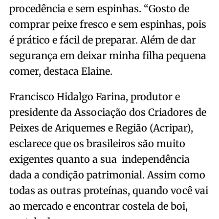
procedência e sem espinhas. “Gosto de
comprar peixe fresco e sem espinhas, pois
é prático e fácil de preparar. Além de dar
segurança em deixar minha filha pequena
comer, destaca Elaine.
Francisco Hidalgo Farina, produtor e
presidente da Associação dos Criadores de
Peixes de Ariquemes e Região (Acripar),
esclarece que os brasileiros são muito
exigentes quanto a sua independência
dada a condição patrimonial. Assim como
todas as outras proteínas, quando você vai
ao mercado e encontrar costela de boi,