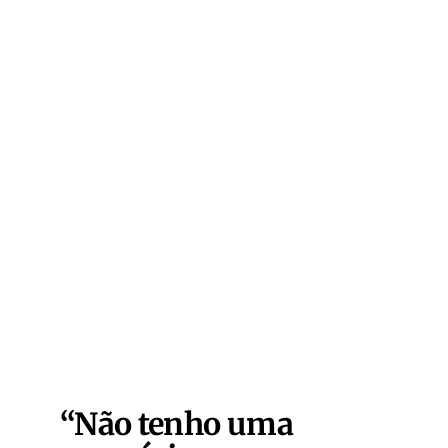
“Não tenho uma