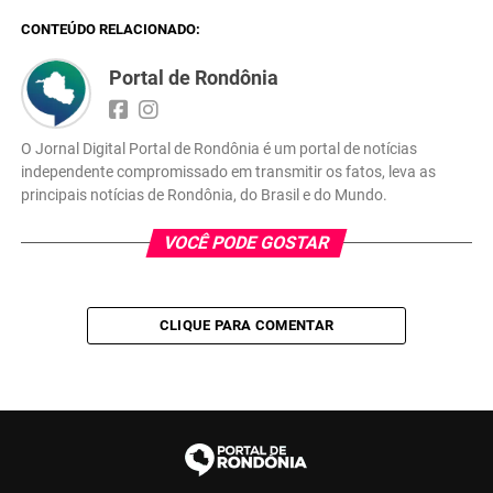
CONTEÚDO RELACIONADO:
Portal de Rondônia
O Jornal Digital Portal de Rondônia é um portal de notícias
independente compromissado em transmitir os fatos, leva as
principais notícias de Rondônia, do Brasil e do Mundo.
VOCÊ PODE GOSTAR
CLIQUE PARA COMENTAR