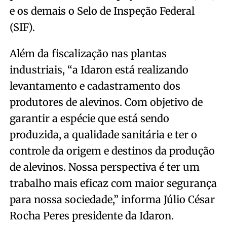
e os demais o Selo de Inspeção Federal
(SIF).
Além da fiscalização nas plantas
industriais, “a Idaron está realizando
levantamento e cadastramento dos
produtores de alevinos. Com objetivo de
garantir a espécie que está sendo
produzida, a qualidade sanitária e ter o
controle da origem e destinos da produção
de alevinos. Nossa perspectiva é ter um
trabalho mais eficaz com maior segurança
para nossa sociedade,” informa Júlio César
Rocha Peres presidente da Idaron.