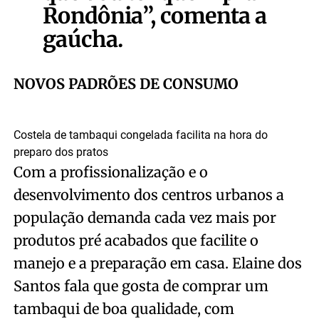
Rondônia”
, comenta a
gaúcha.
NOVOS PADRÕES DE CONSUMO
Costela de tambaqui congelada facilita na hora do
preparo dos pratos
Com a profissionalização e o
desenvolvimento dos centros urbanos a
população demanda cada vez mais por
produtos pré acabados que facilite o
manejo e a preparação em casa. Elaine dos
Santos fala que gosta de comprar um
tambaqui de boa qualidade, com