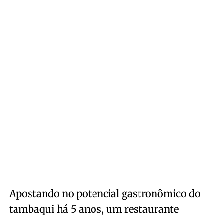
Apostando no potencial gastronômico do
tambaqui há 5 anos, um restaurante