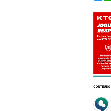
Jogue
CONTEÚDO 