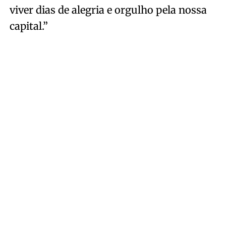
viver dias de alegria e orgulho pela nossa
capital.”