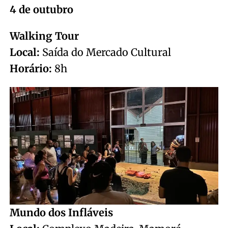
4 de outubro
Walking Tour
Local:
Saída do Mercado Cultural
Horário:
8h
Mundo dos Infláveis