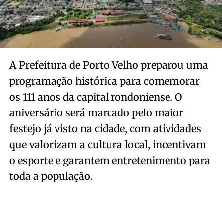
A Prefeitura de Porto Velho preparou uma
programação histórica para comemorar
os 111 anos da capital rondoniense. O
aniversário será marcado pelo maior
festejo já visto na cidade, com atividades
que valorizam a cultura local, incentivam
o esporte e garantem entretenimento para
toda a população.