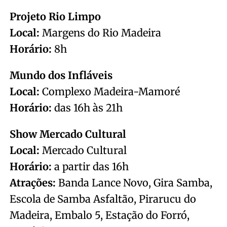
Projeto Rio Limpo
Local:
Margens do Rio Madeira
Horário:
8h
Mundo dos Infláveis
Local:
Complexo Madeira-Mamoré
Horário:
das 16h às 21h
Show Mercado Cultural
Local:
Mercado Cultural
Horário:
a partir das 16h
Atrações:
Banda Lance Novo, Gira Samba,
Escola de Samba Asfaltão, Pirarucu do
Madeira, Embalo 5, Estação do Forró,