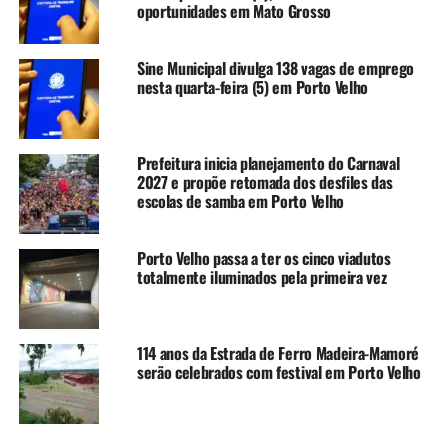
oportunidades em Mato Grosso
Sine Municipal divulga 138 vagas de emprego
nesta quarta-feira (5) em Porto Velho
Prefeitura inicia planejamento do Carnaval
2027 e propõe retomada dos desfiles das
escolas de samba em Porto Velho
Porto Velho passa a ter os cinco viadutos
totalmente iluminados pela primeira vez
114 anos da Estrada de Ferro Madeira-Mamoré
serão celebrados com festival em Porto Velho