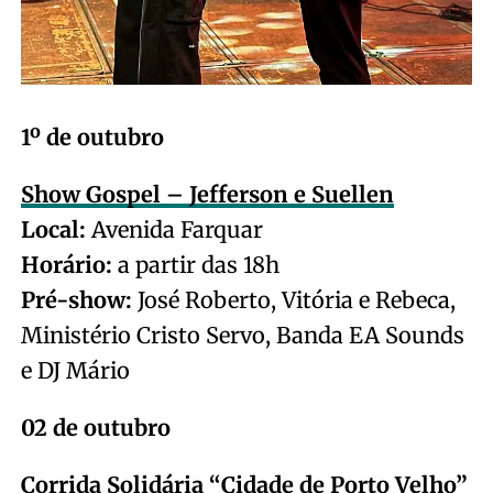
1º de outubro
Show Gospel – Jefferson e Suellen
Local:
Avenida Farquar
Horário:
a partir das 18h
Pré-show:
José Roberto, Vitória e Rebeca,
Ministério Cristo Servo, Banda EA Sounds
e DJ Mário
02 de outubro
Corrida Solidária “Cidade de Porto Velho”