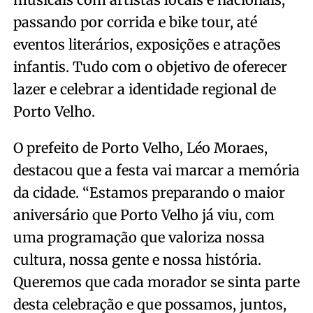
passando por corrida e bike tour, até
eventos literários, exposições e atrações
infantis. Tudo com o objetivo de oferecer
lazer e celebrar a identidade regional de
Porto Velho.
O prefeito de Porto Velho, Léo Moraes,
destacou que a festa vai marcar a memória
da cidade. “Estamos preparando o maior
aniversário que Porto Velho já viu, com
uma programação que valoriza nossa
cultura, nossa gente e nossa história.
Queremos que cada morador se sinta parte
desta celebração e que possamos, juntos,