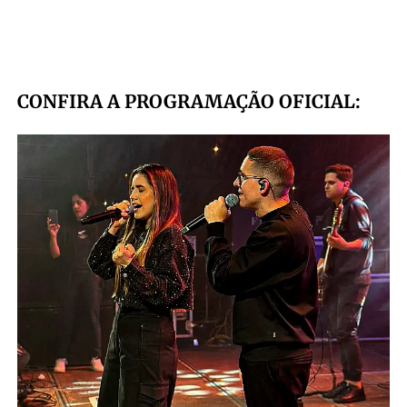
CONFIRA A PROGRAMAÇÃO OFICIAL: