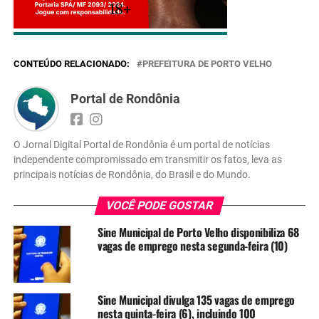
18+
CONTEÚDO RELACIONADO:
PREFEITURA DE PORTO VELHO
Portal de Rondônia
O Jornal Digital Portal de Rondônia é um portal de notícias
independente compromissado em transmitir os fatos, leva as
principais notícias de Rondônia, do Brasil e do Mundo.
VOCÊ PODE GOSTAR
Sine Municipal de Porto Velho disponibiliza 68
vagas de emprego nesta segunda-feira (10)
Sine Municipal divulga 135 vagas de emprego
nesta quinta-feira (6), incluindo 100