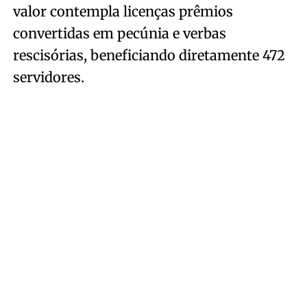
valor contempla licenças prêmios
convertidas em pecúnia e verbas
rescisórias, beneficiando diretamente 472
servidores.