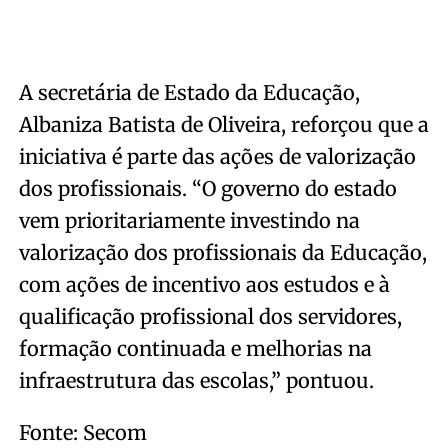
A secretária de Estado da Educação,
Albaniza Batista de Oliveira, reforçou que a
iniciativa é parte das ações de valorização
dos profissionais. “O governo do estado
vem prioritariamente investindo na
valorização dos profissionais da Educação,
com ações de incentivo aos estudos e à
qualificação profissional dos servidores,
formação continuada e melhorias na
infraestrutura das escolas,” pontuou.
Fonte: Secom