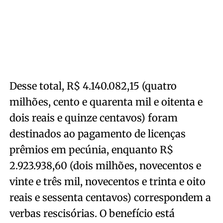
Desse total, R$ 4.140.082,15 (quatro
milhões, cento e quarenta mil e oitenta e
dois reais e quinze centavos) foram
destinados ao pagamento de licenças
prêmios em pecúnia, enquanto R$
2.923.938,60 (dois milhões, novecentos e
vinte e três mil, novecentos e trinta e oito
reais e sessenta centavos) correspondem a
verbas rescisórias. O benefício está