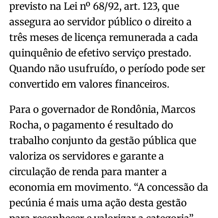
previsto na Lei nº 68/92, art. 123, que
assegura ao servidor público o direito a
três meses de licença remunerada a cada
quinquênio de efetivo serviço prestado.
Quando não usufruído, o período pode ser
convertido em valores financeiros.
Para o governador de Rondônia, Marcos
Rocha, o pagamento é resultado do
trabalho conjunto da gestão pública que
valoriza os servidores e garante a
circulação de renda para manter a
economia em movimento. “A concessão da
pecúnia é mais uma ação desta gestão