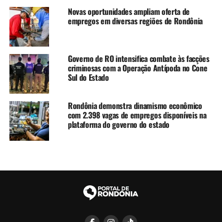
Novas oportunidades ampliam oferta de
empregos em diversas regiões de Rondônia
Governo de RO intensifica combate às facções
criminosas com a Operação Antípoda no Cone
Sul do Estado
Rondônia demonstra dinamismo econômico
com 2.398 vagas de empregos disponíveis na
plataforma do governo do estado