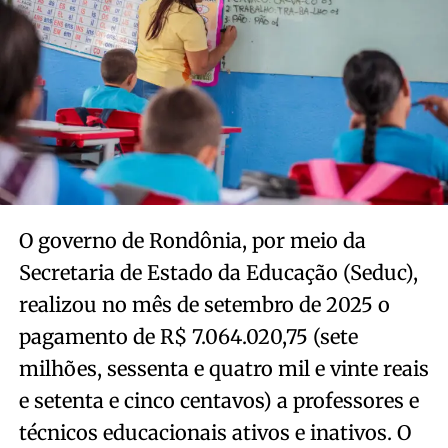
O governo de Rondônia, por meio da
Secretaria de Estado da Educação (Seduc),
realizou no mês de setembro de 2025 o
pagamento de R$ 7.064.020,75 (sete
milhões, sessenta e quatro mil e vinte reais
e setenta e cinco centavos) a professores e
técnicos educacionais ativos e inativos. O