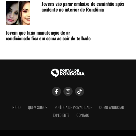
Jovens vão parar embaixo de caminhão após
acidente no interior de Rondônia
Jovem que fazia manutenção de ar
condicionado fica em coma ao cair de telhado
INÍCIO
QUEM SOMOS
POLÍTICA DE PRIVACIDADE
COMO ANUNCIAR
EXPEDIENTE
CONTATO