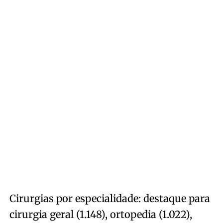
Cirurgias por especialidade: destaque para
cirurgia geral (1.148), ortopedia (1.022),