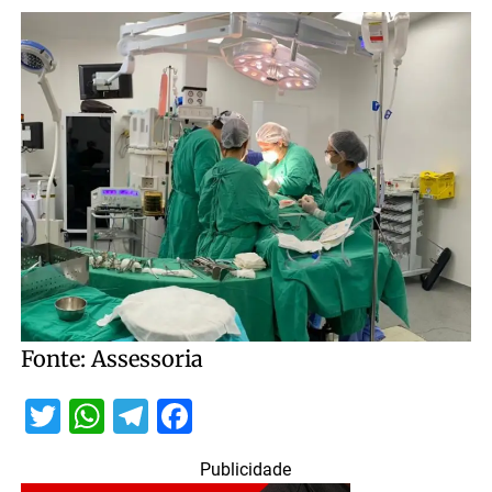
Fonte: Assessoria
Twitter
WhatsApp
Telegram
Facebook
Publicidade