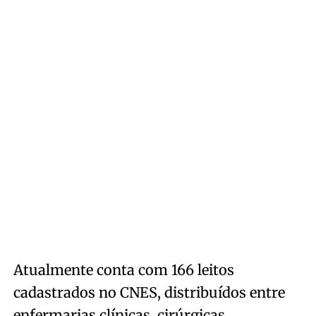
Atualmente conta com 166 leitos
cadastrados no CNES, distribuídos entre
enfermarias clínicas, cirúrgicas,