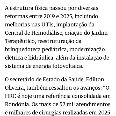
A estrutura física passou por diversas
reformas entre 2019 e 2025, incluindo
melhorias nas UTIs, implantação da
Central de Hemodiálise, criação do Jardim
Terapêutico, reestruturação da
brinquedoteca pediátrica, modernização
elétrica e hidráulica, além da instalação de
sistema de energia fotovoltaica.
O secretário de Estado da Saúde, Edilton
Oliveira, também ressaltou os avanços: “O
HRC é hoje uma referência consolidada em
Rondônia. Os mais de 57 mil atendimentos
e milhares de cirurgias realizadas em 2025