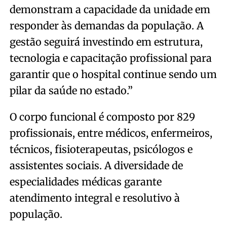
demonstram a capacidade da unidade em
responder às demandas da população. A
gestão seguirá investindo em estrutura,
tecnologia e capacitação profissional para
garantir que o hospital continue sendo um
pilar da saúde no estado.”
O corpo funcional é composto por 829
profissionais, entre médicos, enfermeiros,
técnicos, fisioterapeutas, psicólogos e
assistentes sociais. A diversidade de
especialidades médicas garante
atendimento integral e resolutivo à
população.