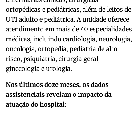
ortopédicas e pediátricas, além de leitos de
UTI adulto e pediátrica. A unidade oferece
atendimento em mais de 40 especialidades
médicas, incluindo cardiologia, neurologia,
oncologia, ortopedia, pediatria de alto
risco, psiquiatria, cirurgia geral,
ginecologia e urologia.
Nos últimos doze meses, os dados
assistenciais revelam o impacto da
atuação do hospital: