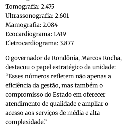
Tomografia: 2.475
Ultrassonografia: 2.601
Mamografia: 2.084
Ecocardiograma: 1.419
Eletrocardiograma: 3.877
O governador de Rondônia, Marcos Rocha,
destacou o papel estratégico da unidade:
“Esses números refletem não apenas a
eficiência da gestão, mas também o
compromisso do Estado em oferecer
atendimento de qualidade e ampliar o
acesso aos serviços de média e alta
complexidade.”