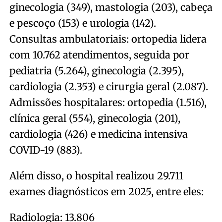
ginecologia (349), mastologia (203), cabeça
e pescoço (153) e urologia (142).
Consultas ambulatoriais: ortopedia lidera
com 10.762 atendimentos, seguida por
pediatria (5.264), ginecologia (2.395),
cardiologia (2.353) e cirurgia geral (2.087).
Admissões hospitalares: ortopedia (1.516),
clínica geral (554), ginecologia (201),
cardiologia (426) e medicina intensiva
COVID-19 (883).
Além disso, o hospital realizou 29.711
exames diagnósticos em 2025, entre eles:
Radiologia: 13.806