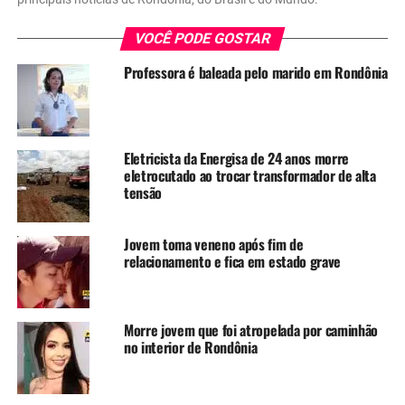
VOCÊ PODE GOSTAR
Professora é baleada pelo marido em Rondônia
Eletricista da Energisa de 24 anos morre
eletrocutado ao trocar transformador de alta
tensão
Jovem toma veneno após fim de
relacionamento e fica em estado grave
Morre jovem que foi atropelada por caminhão
no interior de Rondônia