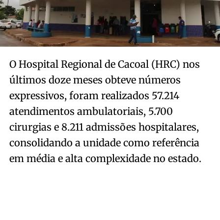
O Hospital Regional de Cacoal (HRC) nos
últimos doze meses obteve números
expressivos, foram realizados 57.214
atendimentos ambulatoriais, 5.700
cirurgias e 8.211 admissões hospitalares,
consolidando a unidade como referência
em média e alta complexidade no estado.