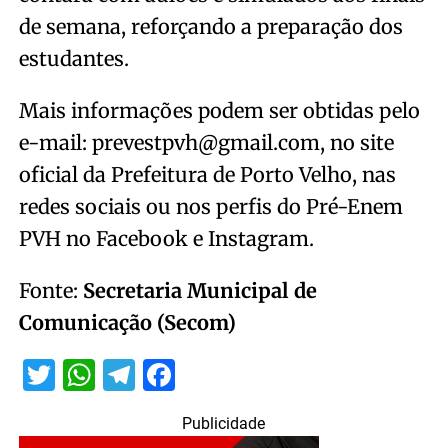
de semana, reforçando a preparação dos
estudantes.
Mais informações podem ser obtidas pelo
e-mail: prevestpvh@gmail.com, no site
oficial da Prefeitura de Porto Velho, nas
redes sociais ou nos perfis do Pré-Enem
PVH no Facebook e Instagram.
Fonte:
Secretaria Municipal de
Comunicação (Secom)
Twitter
WhatsApp
Telegram
Facebook
Publicidade