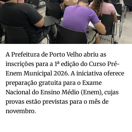
A Prefeitura de Porto Velho abriu as
inscrições para a 1ª edição do Curso Pré-
Enem Municipal 2026. A iniciativa oferece
preparação gratuita para o Exame
Nacional do Ensino Médio (Enem), cujas
provas estão previstas para o mês de
novembro.