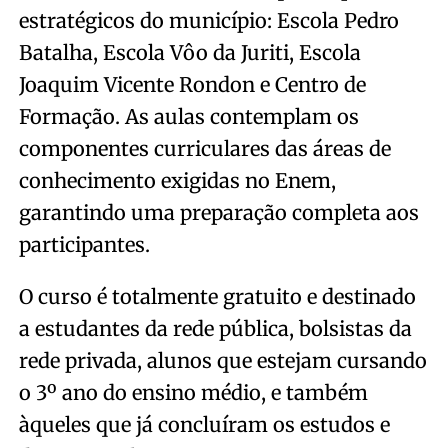
estratégicos do município: Escola Pedro
Batalha, Escola Vôo da Juriti, Escola
Joaquim Vicente Rondon e Centro de
Formação. As aulas contemplam os
componentes curriculares das áreas de
conhecimento exigidas no Enem,
garantindo uma preparação completa aos
participantes.
O curso é totalmente gratuito e destinado
a estudantes da rede pública, bolsistas da
rede privada, alunos que estejam cursando
o 3º ano do ensino médio, e também
àqueles que já concluíram os estudos e