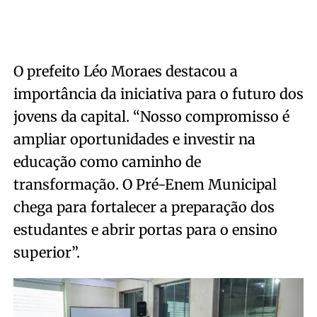
O prefeito Léo Moraes destacou a
importância da iniciativa para o futuro dos
jovens da capital. “Nosso compromisso é
ampliar oportunidades e investir na
educação como caminho de
transformação. O Pré-Enem Municipal
chega para fortalecer a preparação dos
estudantes e abrir portas para o ensino
superior”.