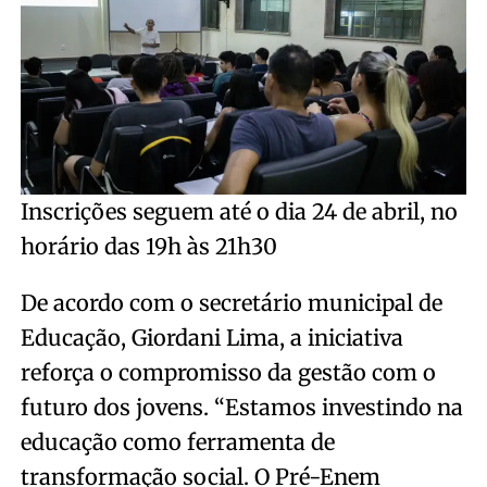
Inscrições seguem até o dia 24 de abril, no
horário das 19h às 21h30
De acordo com o secretário municipal de
Educação, Giordani Lima, a iniciativa
reforça o compromisso da gestão com o
futuro dos jovens. “Estamos investindo na
educação como ferramenta de
transformação social. O Pré-Enem