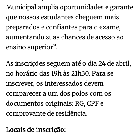
Municipal amplia oportunidades e garante
que nossos estudantes cheguem mais
preparados e confiantes para o exame,
aumentando suas chances de acesso ao
ensino superior”.
As inscrições seguem até o dia 24 de abril,
no horário das 19h às 21h30. Para se
inscrever, os interessados devem
comparecer a um dos polos com os
documentos originais: RG, CPF e
comprovante de residência.
Locais de inscrição: