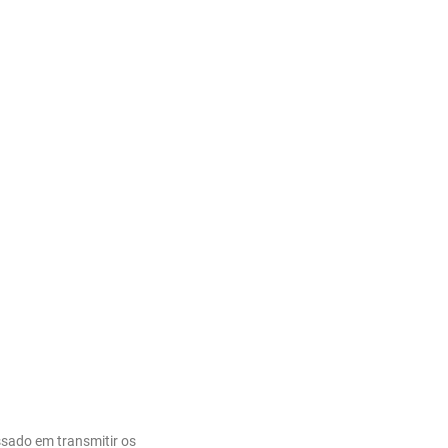
ssado em transmitir os