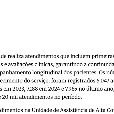
de realiza atendimentos que incluem primeiras
s e avaliações clínicas, garantindo a continuid
panhamento longitudinal dos pacientes. Os nú
lecimento do serviço: foram registrados 5.047
 em 2023, 7.188 em 2024 e 7.965 no último ano,
 20 mil atendimentos no período.
ndimentos na Unidade de Assistência de Alta 