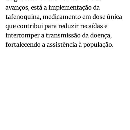
avanços, está a implementação da
tafenoquina, medicamento em dose única
que contribui para reduzir recaídas e
interromper a transmissão da doença,
fortalecendo a assistência à população.