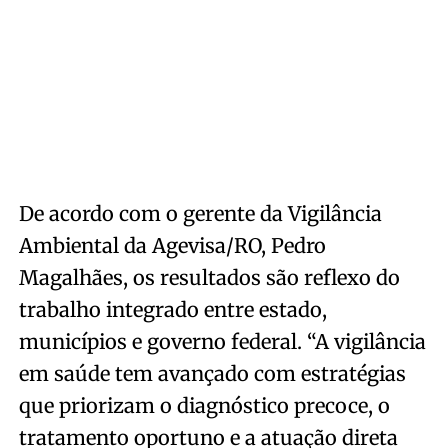
De acordo com o gerente da Vigilância
Ambiental da Agevisa/RO, Pedro
Magalhães, os resultados são reflexo do
trabalho integrado entre estado,
municípios e governo federal. “A vigilância
em saúde tem avançado com estratégias
que priorizam o diagnóstico precoce, o
tratamento oportuno e a atuação direta