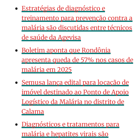
Estratégias de diagnóstico e
treinamento para prevenção contra a
malária são discutidas entre técnicos
de saúde da Agevisa
Boletim aponta que Rondônia
apresenta queda de 57% nos casos de
malária em 2025
Semusa lança edital para locação de
imóvel destinado ao Ponto de Apoio
Logístico da Malária no distrito de
Calama
Diagnósticos e tratamentos para
malária e hepatites virais são