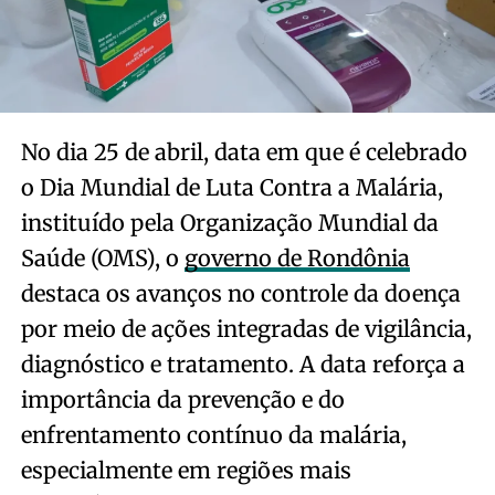
No dia 25 de abril, data em que é celebrado
o Dia Mundial de Luta Contra a Malária,
instituído pela Organização Mundial da
Saúde (OMS), o
governo de Rondônia
destaca os avanços no controle da doença
por meio de ações integradas de vigilância,
diagnóstico e tratamento. A data reforça a
importância da prevenção e do
enfrentamento contínuo da malária,
especialmente em regiões mais