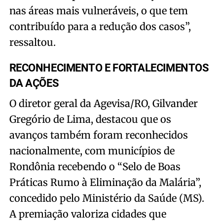
nas áreas mais vulneráveis, o que tem
contribuído para a redução dos casos”,
ressaltou.
RECONHECIMENTO E FORTALECIMENTOS
DA AÇÕES
O diretor geral da Agevisa/RO, Gilvander
Gregório de Lima, destacou que os
avanços também foram reconhecidos
nacionalmente, com municípios de
Rondônia recebendo o “Selo de Boas
Práticas Rumo à Eliminação da Malária”,
concedido pelo Ministério da Saúde (MS).
A premiação valoriza cidades que