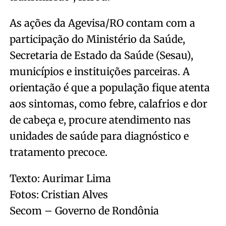
As ações da Agevisa/RO contam com a
participação do Ministério da Saúde,
Secretaria de Estado da Saúde (Sesau),
municípios e instituições parceiras. A
orientação é que a população fique atenta
aos sintomas, como febre, calafrios e dor
de cabeça e, procure atendimento nas
unidades de saúde para diagnóstico e
tratamento precoce.
Texto: Aurimar Lima
Fotos: Cristian Alves
Secom – Governo de Rondônia