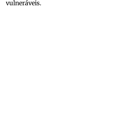
vulneráveis.