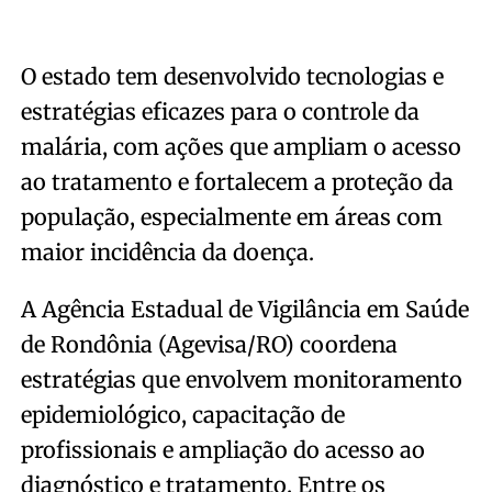
O estado tem desenvolvido tecnologias e
estratégias eficazes para o controle da
malária, com ações que ampliam o acesso
ao tratamento e fortalecem a proteção da
população, especialmente em áreas com
maior incidência da doença.
A Agência Estadual de Vigilância em Saúde
de Rondônia (Agevisa/RO) coordena
estratégias que envolvem monitoramento
epidemiológico, capacitação de
profissionais e ampliação do acesso ao
diagnóstico e tratamento. Entre os