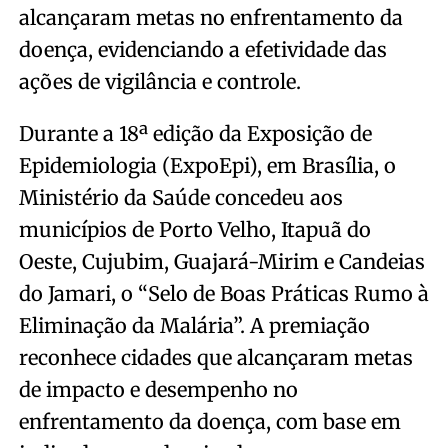
alcançaram metas no enfrentamento da
doença, evidenciando a efetividade das
ações de vigilância e controle.
Durante a 18ª edição da Exposição de
Epidemiologia (ExpoEpi), em Brasília, o
Ministério da Saúde concedeu aos
municípios de Porto Velho, Itapuã do
Oeste, Cujubim, Guajará-Mirim e Candeias
do Jamari, o “Selo de Boas Práticas Rumo à
Eliminação da Malária”. A premiação
reconhece cidades que alcançaram metas
de impacto e desempenho no
enfrentamento da doença, com base em