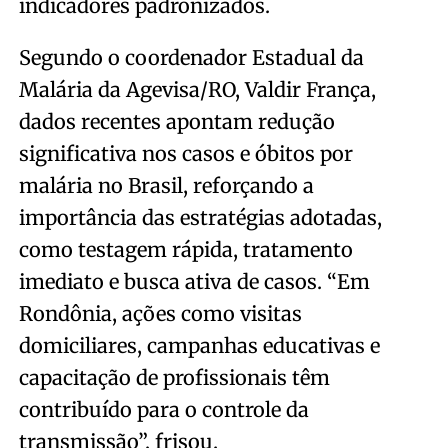
indicadores padronizados.
Segundo o coordenador Estadual da
Malária da Agevisa/RO, Valdir França,
dados recentes apontam redução
significativa nos casos e óbitos por
malária no Brasil, reforçando a
importância das estratégias adotadas,
como testagem rápida, tratamento
imediato e busca ativa de casos. “Em
Rondônia, ações como visitas
domiciliares, campanhas educativas e
capacitação de profissionais têm
contribuído para o controle da
transmissão”, frisou.