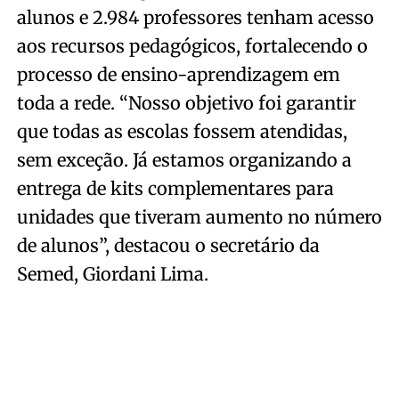
alunos e 2.984 professores tenham acesso
aos recursos pedagógicos, fortalecendo o
processo de ensino-aprendizagem em
toda a rede. “Nosso objetivo foi garantir
que todas as escolas fossem atendidas,
sem exceção. Já estamos organizando a
entrega de kits complementares para
unidades que tiveram aumento no número
de alunos”, destacou o secretário da
Semed, Giordani Lima.