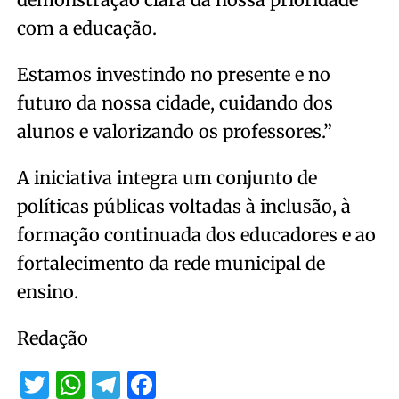
com a educação.
Estamos investindo no presente e no
futuro da nossa cidade, cuidando dos
alunos e valorizando os professores.”
A iniciativa integra um conjunto de
políticas públicas voltadas à inclusão, à
formação continuada dos educadores e ao
fortalecimento da rede municipal de
ensino.
Redação
Twitter
WhatsApp
Telegram
Facebook