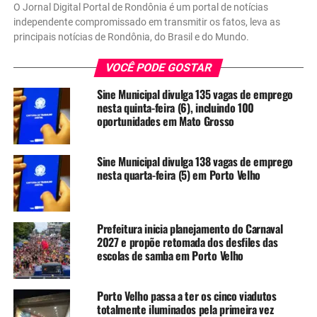
O Jornal Digital Portal de Rondônia é um portal de notícias
independente compromissado em transmitir os fatos, leva as
principais notícias de Rondônia, do Brasil e do Mundo.
VOCÊ PODE GOSTAR
Sine Municipal divulga 135 vagas de emprego
nesta quinta-feira (6), incluindo 100
oportunidades em Mato Grosso
Sine Municipal divulga 138 vagas de emprego
nesta quarta-feira (5) em Porto Velho
Prefeitura inicia planejamento do Carnaval
2027 e propõe retomada dos desfiles das
escolas de samba em Porto Velho
Porto Velho passa a ter os cinco viadutos
totalmente iluminados pela primeira vez