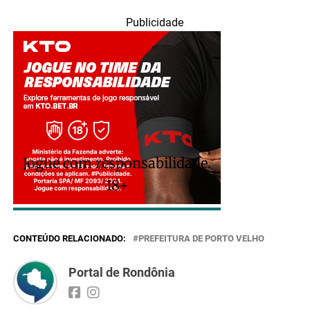
Publicidade
Jogue com responsabilidade.
18+
CONTEÚDO RELACIONADO:
PREFEITURA DE PORTO VELHO
Portal de Rondônia