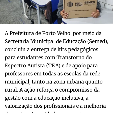
A Prefeitura de Porto Velho, por meio da
Secretaria Municipal de Educação (Semed),
concluiu a entrega de kits pedagógicos
para estudantes com Transtorno do
Espectro Autista (TEA) e de apoio para
professores em todas as escolas da rede
municipal, tanto na zona urbana quanto
rural. A ação reforça o compromisso da
gestão com a educação inclusiva, a
valorização dos profissionais e a melhoria