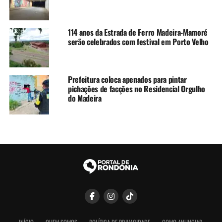
114 anos da Estrada de Ferro Madeira-Mamoré
serão celebrados com festival em Porto Velho
Prefeitura coloca apenados para pintar
pichações de facções no Residencial Orgulho
do Madeira