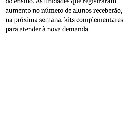
do ensino. As unidades que registraram
aumento no número de alunos receberão,
na próxima semana, kits complementares
para atender à nova demanda.