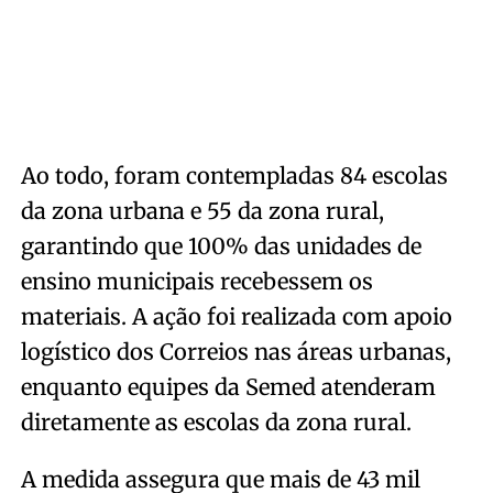
Ao todo, foram contempladas 84 escolas
da zona urbana e 55 da zona rural,
garantindo que 100% das unidades de
ensino municipais recebessem os
materiais. A ação foi realizada com apoio
logístico dos Correios nas áreas urbanas,
enquanto equipes da Semed atenderam
diretamente as escolas da zona rural.
A medida assegura que mais de 43 mil