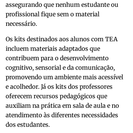
assegurando que nenhum estudante ou
profissional fique sem o material
necessário.
Os kits destinados aos alunos com TEA
incluem materiais adaptados que
contribuem para o desenvolvimento
cognitivo, sensorial e da comunicação,
promovendo um ambiente mais acessível
e acolhedor. Já os kits dos professores
oferecem recursos pedagógicos que
auxiliam na prática em sala de aula e no
atendimento às diferentes necessidades
dos estudantes.