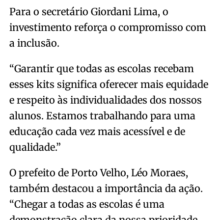
Para o secretário Giordani Lima, o
investimento reforça o compromisso com
a inclusão.
“Garantir que todas as escolas recebam
esses kits significa oferecer mais equidade
e respeito às individualidades dos nossos
alunos. Estamos trabalhando para uma
educação cada vez mais acessível e de
qualidade.”
O prefeito de Porto Velho, Léo Moraes,
também destacou a importância da ação.
“Chegar a todas as escolas é uma
demonstração clara da nossa prioridade