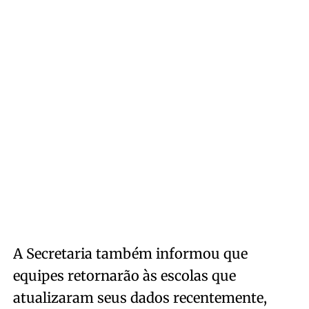
A Secretaria também informou que
equipes retornarão às escolas que
atualizaram seus dados recentemente,