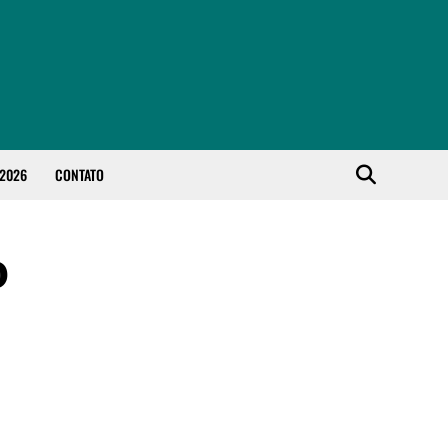
 2026
CONTATO
o