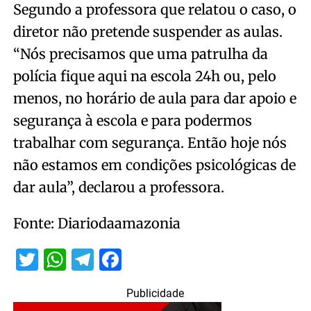
Segundo a professora que relatou o caso, o
diretor não pretende suspender as aulas.
“Nós precisamos que uma patrulha da
polícia fique aqui na escola 24h ou, pelo
menos, no horário de aula para dar apoio e
segurança à escola e para podermos
trabalhar com segurança. Então hoje nós
não estamos em condições psicológicas de
dar aula”, declarou a professora.
Fonte: Diariodaamazonia
Twitter
WhatsApp
Telegram
Facebook
Publicidade