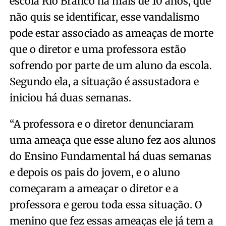
escola Rio Branco há mais de 10 anos, que
não quis se identificar, esse vandalismo
pode estar associado as ameaças de morte
que o diretor e uma professora estão
sofrendo por parte de um aluno da escola.
Segundo ela, a situação é assustadora e
iniciou há duas semanas.
“A professora e o diretor denunciaram
uma ameaça que esse aluno fez aos alunos
do Ensino Fundamental há duas semanas
e depois os pais do jovem, e o aluno
começaram a ameaçar o diretor e a
professora e gerou toda essa situação. O
menino que fez essas ameaças ele já tem a