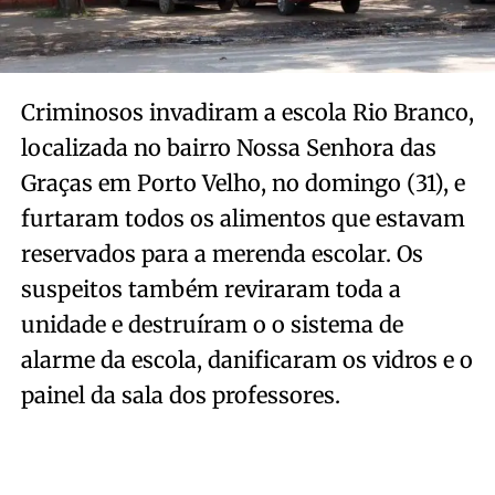
Criminosos invadiram a escola Rio Branco,
localizada no bairro Nossa Senhora das
Graças em Porto Velho, no domingo (31), e
furtaram todos os alimentos que estavam
reservados para a merenda escolar. Os
suspeitos também reviraram toda a
unidade e destruíram o o sistema de
alarme da escola, danificaram os vidros e o
painel da sala dos professores.