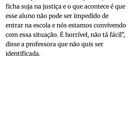
ficha suja na justiça e o que acontece é que
esse aluno não pode ser impedido de
entrar na escola e nós estamos convivendo
com essa situação. É horrível, não tá fácil”,
disse a professora que não quis ser
identificada.