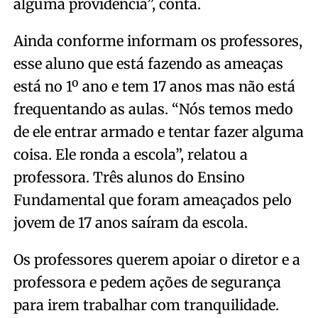
alguma providência”, conta.
Ainda conforme informam os professores,
esse aluno que está fazendo as ameaças
está no 1º ano e tem 17 anos mas não está
frequentando as aulas. “Nós temos medo
de ele entrar armado e tentar fazer alguma
coisa. Ele ronda a escola”, relatou a
professora. Três alunos do Ensino
Fundamental que foram ameaçados pelo
jovem de 17 anos saíram da escola.
Os professores querem apoiar o diretor e a
professora e pedem ações de segurança
para irem trabalhar com tranquilidade.