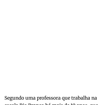
Segundo uma professora que trabalha na