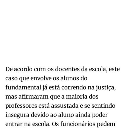
De acordo com os docentes da escola, este
caso que envolve os alunos do
fundamental já está correndo na justiça,
mas afirmaram que a maioria dos
professores está assustada e se sentindo
insegura devido ao aluno ainda poder
entrar na escola. Os funcionários pedem