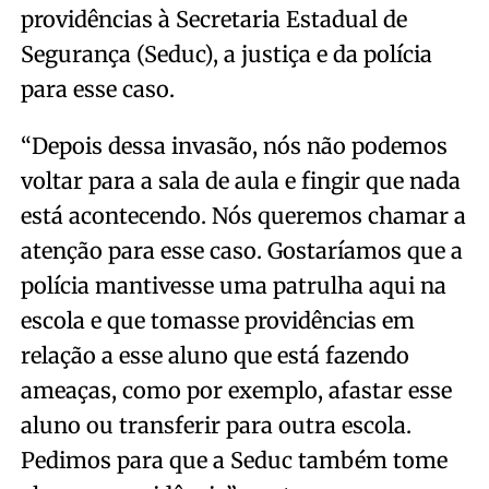
providências à Secretaria Estadual de
Segurança (Seduc), a justiça e da polícia
para esse caso.
“Depois dessa invasão, nós não podemos
voltar para a sala de aula e fingir que nada
está acontecendo. Nós queremos chamar a
atenção para esse caso. Gostaríamos que a
polícia mantivesse uma patrulha aqui na
escola e que tomasse providências em
relação a esse aluno que está fazendo
ameaças, como por exemplo, afastar esse
aluno ou transferir para outra escola.
Pedimos para que a Seduc também tome