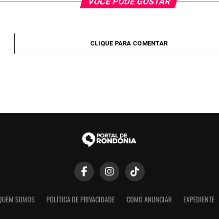
VOCÊ PODE GOSTAR
CLIQUE PARA COMENTAR
QUEM SOMOS
POLÍTICA DE PRIVACIDADE
COMO ANUNCIAR
EXPEDIENTE