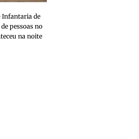
 Infantaria de
 de pessoas no
nteceu na noite