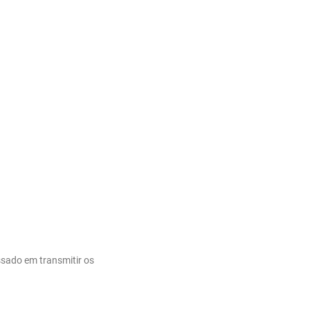
ssado em transmitir os