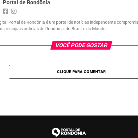
Portal de Rondônia
gital Portal de Rondônia é um portal de notícias independente compromi
 as principais notícias de Rondônia, do Brasil e do Mundo.
VOCÊ PODE GOSTAR
CLIQUE PARA COMENTAR