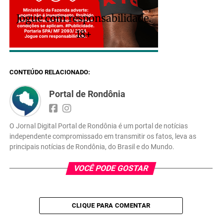
Jogue com responsabilidade.
18+
CONTEÚDO RELACIONADO:
Portal de Rondônia
O Jornal Digital Portal de Rondônia é um portal de notícias
independente compromissado em transmitir os fatos, leva as
principais notícias de Rondônia, do Brasil e do Mundo.
VOCÊ PODE GOSTAR
CLIQUE PARA COMENTAR