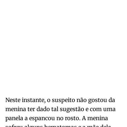
Neste instante, o suspeito não gostou da
menina ter dado tal sugestão e com uma
panela a espancou no rosto. A menina