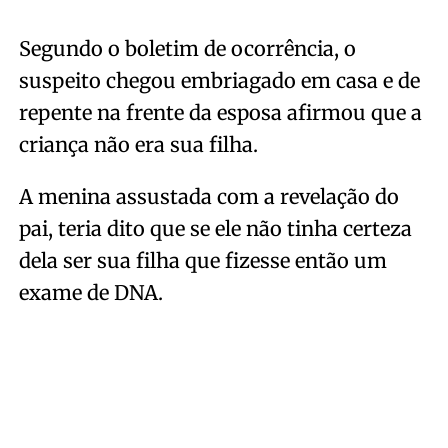
Segundo o boletim de ocorrência, o
suspeito chegou embriagado em casa e de
repente na frente da esposa afirmou que a
criança não era sua filha.
A menina assustada com a revelação do
pai, teria dito que se ele não tinha certeza
dela ser sua filha que fizesse então um
exame de DNA.