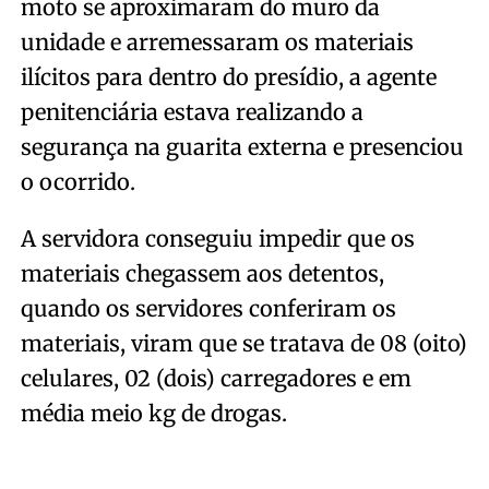
moto se aproximaram do muro da
unidade e arremessaram os materiais
ilícitos para dentro do presídio, a agente
penitenciária estava realizando a
segurança na guarita externa e presenciou
o ocorrido.
A servidora conseguiu impedir que os
materiais chegassem aos detentos,
quando os servidores conferiram os
materiais, viram que se tratava de 08 (oito)
celulares, 02 (dois) carregadores e em
média meio kg de drogas.