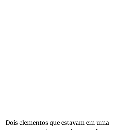
Dois elementos que estavam em uma