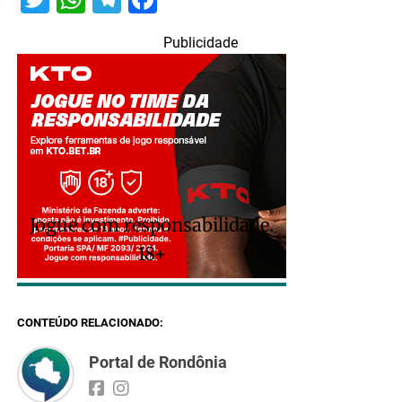
Publicidade
Jogue com responsabilidade.
18+
CONTEÚDO RELACIONADO:
Portal de Rondônia