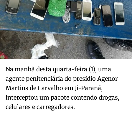
Na manhã desta quarta-feira (1), uma
agente penitenciária do presídio Agenor
Martins de Carvalho em Ji-Paraná,
interceptou um pacote contendo drogas,
celulares e carregadores.