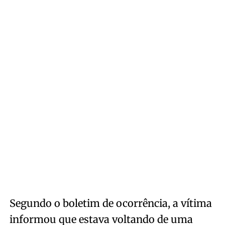
Segundo o boletim de ocorrência, a vítima
informou que estava voltando de uma