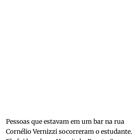
Pessoas que estavam em um bar na rua
Cornélio Vernizzi socorreram o estudante.