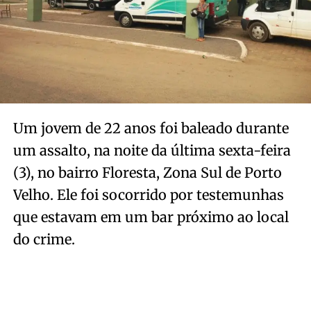
Um jovem de 22 anos foi baleado durante
um assalto, na noite da última sexta-feira
(3), no bairro Floresta, Zona Sul de Porto
Velho. Ele foi socorrido por testemunhas
que estavam em um bar próximo ao local
do crime.