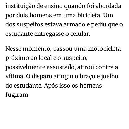
instituição de ensino quando foi abordada
por dois homens em uma bicicleta. Um
dos suspeitos estava armado e pediu que o
estudante entregasse o celular.
Nesse momento, passou uma motocicleta
próximo ao local e o suspeito,
possivelmente assustado, atirou contra a
vítima. O disparo atingiu o braço e joelho
do estudante. Após isso os homens
fugiram.