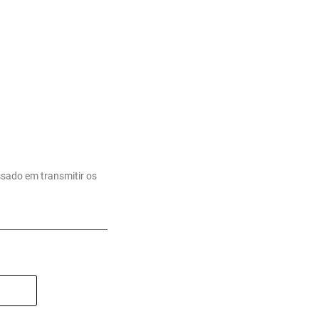
ssado em transmitir os