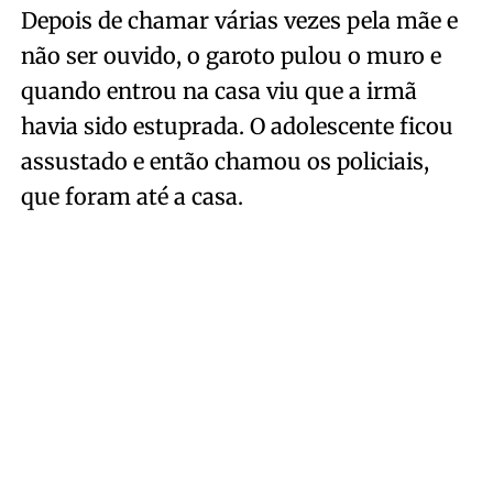
Depois de chamar várias vezes pela mãe e
não ser ouvido, o garoto pulou o muro e
quando entrou na casa viu que a irmã
havia sido estuprada. O adolescente ficou
assustado e então chamou os policiais,
que foram até a casa.