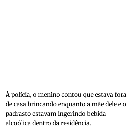
À polícia, o menino contou que estava fora
de casa brincando enquanto a mãe dele e o
padrasto estavam ingerindo bebida
alcoólica dentro da residência.