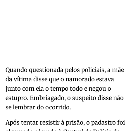
Quando questionada pelos policiais, a mãe
da vítima disse que o namorado estava
junto com ela o tempo todo e negou o
estupro. Embriagado, o suspeito disse não
se lembrar do ocorrido.
Após tentar resistir à prisão, o padastro foi