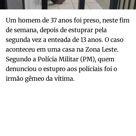
Um homem de 37 anos foi preso, neste fim
de semana, depois de estuprar pela
segunda vez a enteada de 13 anos. O caso
aconteceu em uma casa na Zona Leste.
Segundo a Polícia Militar (PM), quem
denunciou o estupro aos policiais foi o
irmão gêmeo da vítima.