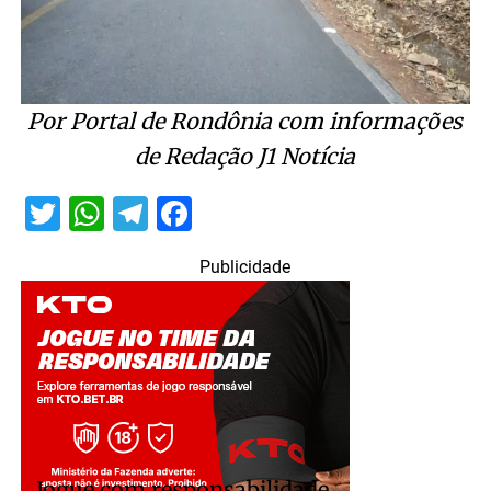
Por Portal de Rondônia com informações
de Redação J1 Notícia
Twitter
WhatsApp
Telegram
Facebook
Publicidade
Jogue com responsabilidade.