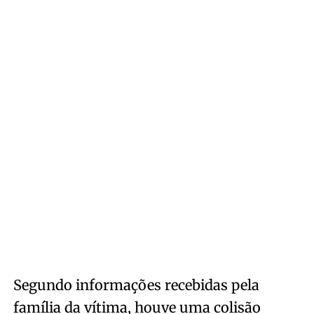
Segundo informações recebidas pela
família da vítima, houve uma colisão