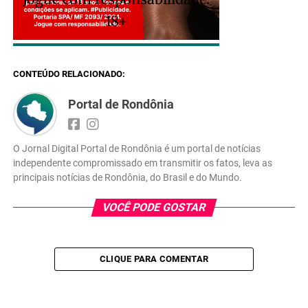
18+
CONTEÚDO RELACIONADO:
Portal de Rondônia
O Jornal Digital Portal de Rondônia é um portal de notícias
independente compromissado em transmitir os fatos, leva as
principais notícias de Rondônia, do Brasil e do Mundo.
VOCÊ PODE GOSTAR
CLIQUE PARA COMENTAR