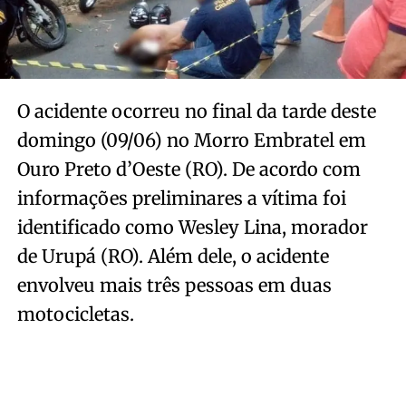
O acidente ocorreu no final da tarde deste
domingo (09/06) no Morro Embratel em
Ouro Preto d’Oeste (RO). De acordo com
informações preliminares a vítima foi
identificado como Wesley Lina, morador
de Urupá (RO). Além dele, o acidente
envolveu mais três pessoas em duas
motocicletas.