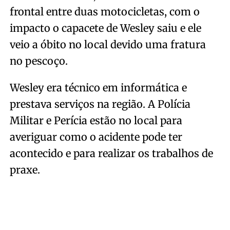
frontal entre duas motocicletas, com o
impacto o capacete de Wesley saiu e ele
veio a óbito no local devido uma fratura
no pescoço.
Wesley era técnico em informática e
prestava serviços na região. A Polícia
Militar e Perícia estão no local para
averiguar como o acidente pode ter
acontecido e para realizar os trabalhos de
praxe.