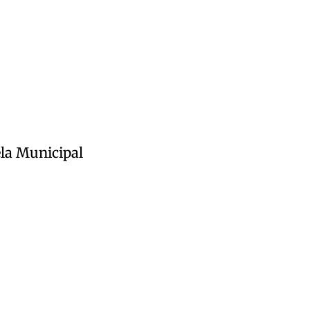
ela Municipal