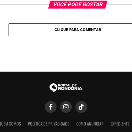
VOCÊ PODE GOSTAR
CLIQUE PARA COMENTAR
QUEM SOMOS
POLÍTICA DE PRIVACIDADE
COMO ANUNCIAR
EXPEDIENTE