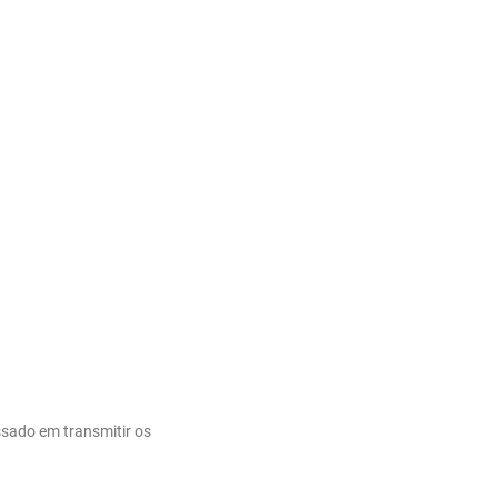
ssado em transmitir os