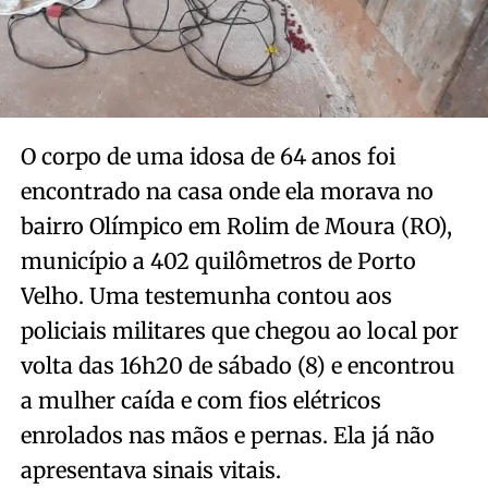
O corpo de uma idosa de 64 anos foi
encontrado na casa onde ela morava no
bairro Olímpico em Rolim de Moura (RO),
município a 402 quilômetros de Porto
Velho. Uma testemunha contou aos
policiais militares que chegou ao local por
volta das 16h20 de sábado (8) e encontrou
a mulher caída e com fios elétricos
enrolados nas mãos e pernas. Ela já não
apresentava sinais vitais.