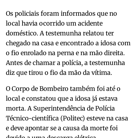
Os policiais foram informados que no
local havia ocorrido um acidente
doméstico. A testemunha relatou ter
chegado na casa e encontrado a idosa com
o fio enrolado na perna e na mão direita.
Antes de chamar a polícia, a testemunha
diz que tirou o fio da mão da vítima.
O Corpo de Bombeiro também foi até o
local e constatou que a idosa já estava
morta. A Superintendência de Polícia
Técnico-científica (Politec) esteve na casa
e deve apontar se a causa da morte foi
devido a uma descarga elétrica.