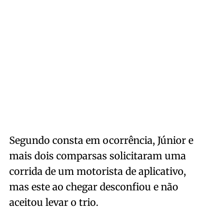
Segundo consta em ocorrência, Júnior e
mais dois comparsas solicitaram uma
corrida de um motorista de aplicativo,
mas este ao chegar desconfiou e não
aceitou levar o trio.