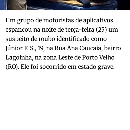
Um grupo de motoristas de aplicativos
espancou na noite de terça-feira (25) um
suspeito de roubo identificado como
Júnior F. S., 19, na Rua Ana Caucaia, bairro
Lagoinha, na zona Leste de Porto Velho
(RO). Ele foi socorrido em estado grave.