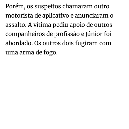
Porém, os suspeitos chamaram outro
motorista de aplicativo e anunciaram o
assalto. A vítima pediu apoio de outros
companheiros de profissão e Júnior foi
abordado. Os outros dois fugiram com
uma arma de fogo.