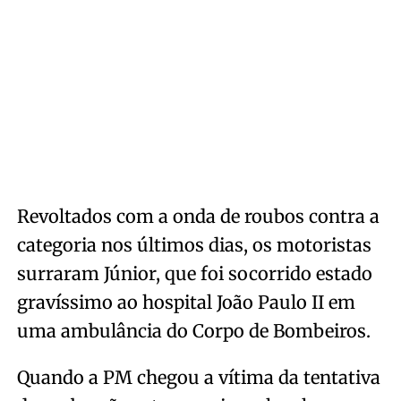
Revoltados com a onda de roubos contra a
categoria nos últimos dias, os motoristas
surraram Júnior, que foi socorrido estado
gravíssimo ao hospital João Paulo II em
uma ambulância do Corpo de Bombeiros.
Quando a PM chegou a vítima da tentativa