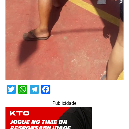
Twitter
WhatsApp
Telegram
Facebook
Publicidade