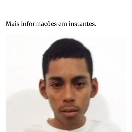
Mais informações em instantes.