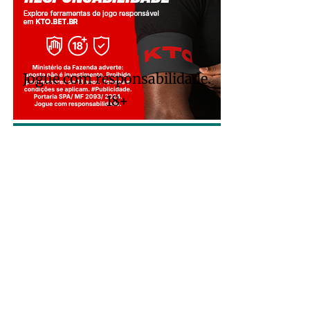
Jogue com responsabilidade.
18+