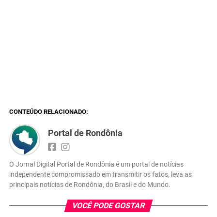
CONTEÚDO RELACIONADO:
Portal de Rondônia
O Jornal Digital Portal de Rondônia é um portal de notícias
independente compromissado em transmitir os fatos, leva as
principais notícias de Rondônia, do Brasil e do Mundo.
VOCÊ PODE GOSTAR