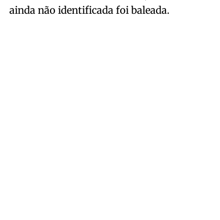
ainda não identificada foi baleada.