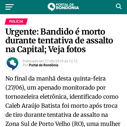
POLÍCIA
Urgente: Bandido é morto
durante tentativa de assalto
na Capital; Veja fotos
Publicado em
27/06/2019
às
12:12
Por
Portal de Rondônia
No final da manhã desta quinta-feira
(27/06), um apenado monitorado por
tornozeleira eletrônica, identificado como
Caleb Araújo Batista foi morto após troca
de tiro durante tentativa de assalto na
Zona Sul de Porto Velho (RO), uma mulher