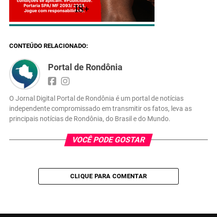
18+
CONTEÚDO RELACIONADO:
Portal de Rondônia
O Jornal Digital Portal de Rondônia é um portal de notícias
independente compromissado em transmitir os fatos, leva as
principais notícias de Rondônia, do Brasil e do Mundo.
VOCÊ PODE GOSTAR
CLIQUE PARA COMENTAR