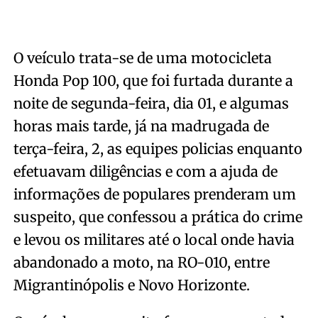
O veículo trata-se de uma motocicleta
Honda Pop 100, que foi furtada durante a
noite de segunda-feira, dia 01, e algumas
horas mais tarde, já na madrugada de
terça-feira, 2, as equipes policias enquanto
efetuavam diligências e com a ajuda de
informações de populares prenderam um
suspeito, que confessou a prática do crime
e levou os militares até o local onde havia
abandonado a moto, na RO-010, entre
Migrantinópolis e Novo Horizonte.