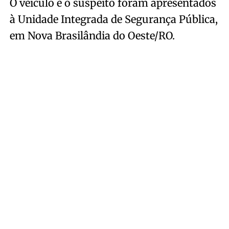
O veículo e o suspeito foram apresentados
à Unidade Integrada de Segurança Pública,
em Nova Brasilândia do Oeste/RO.