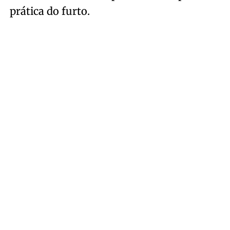
prática do furto.