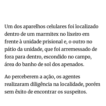
Um dos aparelhos celulares foi localizado
dentro de um marmitex no lixeiro em
frente à unidade prisional e, o outro no
pátio da unidade, que foi arremessado de
fora para dentro, escondido no campo,
área do banho de sol dos apenados.
Ao perceberem a ação, os agentes
realizaram diligência na localidade, porém
sem êxito de encontrar os suspeitos.