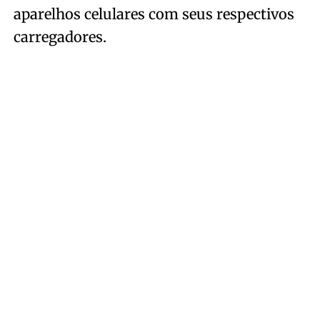
aparelhos celulares com seus respectivos
carregadores.