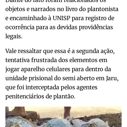
objetos e narrados no livro do plantonista
e encaminhado à UNISP para registro de
ocorrência para as devidas providências
legais.
Vale ressaltar que essa é a segunda ação,
tentativa frustrada dos elementos em
jogar aparelho celulares para dentro da
unidade prisional do semi aberto em Jaru,
que foi interceptada pelos agentes
penitenciários de plantão.