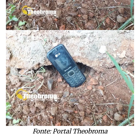
Fonte: Portal Theobroma