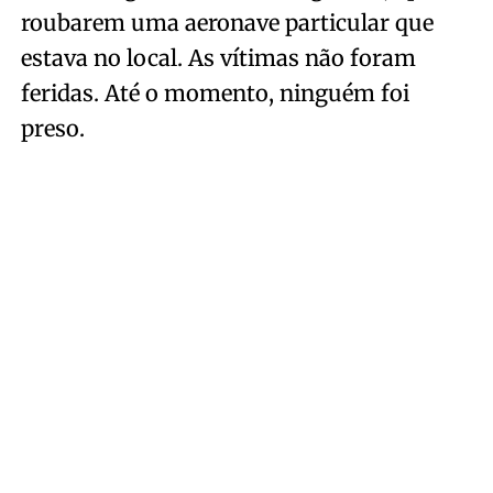
roubarem uma aeronave particular que
estava no local. As vítimas não foram
feridas. Até o momento, ninguém foi
preso.