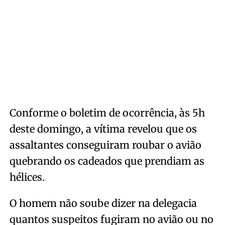
Conforme o boletim de ocorrência, às 5h
deste domingo, a vítima revelou que os
assaltantes conseguiram roubar o avião
quebrando os cadeados que prendiam as
hélices.
O homem não soube dizer na delegacia
quantos suspeitos fugiram no avião ou no