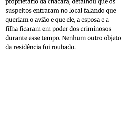
proprietário da chácara, detalhou que os
suspeitos entraram no local falando que
queriam o avião e que ele, a esposa e a
filha ficaram em poder dos criminosos
durante esse tempo. Nenhum outro objeto
da residência foi roubado.