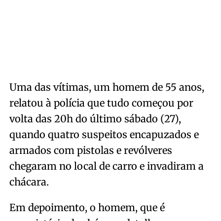
Uma das vítimas, um homem de 55 anos,
relatou à polícia que tudo começou por
volta das 20h do último sábado (27),
quando quatro suspeitos encapuzados e
armados com pistolas e revólveres
chegaram no local de carro e invadiram a
chácara.
Em depoimento, o homem, que é