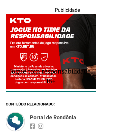
Publicidade
Jogue com responsabilidade.
18+
CONTEÚDO RELACIONADO:
Portal de Rondônia