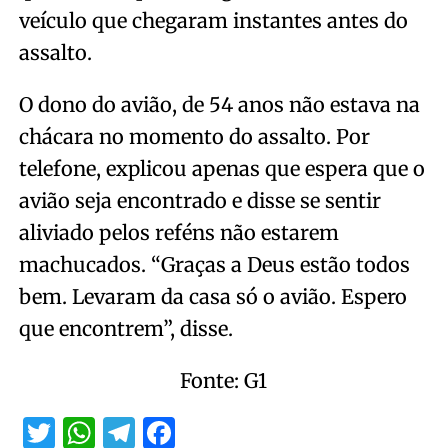
veículo que chegaram instantes antes do
assalto.
O dono do avião, de 54 anos não estava na
chácara no momento do assalto. Por
telefone, explicou apenas que espera que o
avião seja encontrado e disse se sentir
aliviado pelos reféns não estarem
machucados. “Graças a Deus estão todos
bem. Levaram da casa só o avião. Espero
que encontrem”, disse.
Fonte: G1
Twitter
WhatsApp
Telegram
Facebook