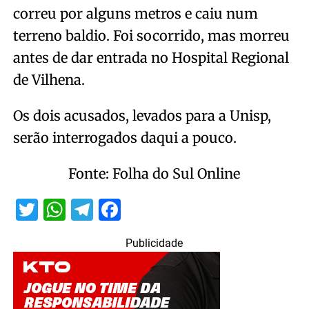
correu por alguns metros e caiu num
terreno baldio. Foi socorrido, mas morreu
antes de dar entrada no Hospital Regional
de Vilhena.
Os dois acusados, levados para a Unisp,
serão interrogados daqui a pouco.
Fonte: Folha do Sul Online
Twitter
WhatsApp
Telegram
Facebook
Publicidade