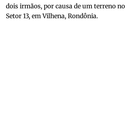
dois irmãos, por causa de um terreno no
Setor 13, em Vilhena, Rondônia.