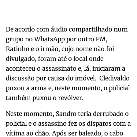
De acordo com áudio compartilhado num
grupo no WhatsApp por outro PM,
Ratinho e o irmão, cujo nome não foi
divulgado, foram até o local onde
aconteceu o assassinato e, lá, iniciaram a
discussão por causa do imóvel. Cledivaldo
puxou a arma e, neste momento, o policial
também puxou o revólver.
Neste momento, Sandro teria derrubado o
policial e o assassino fez os disparos com a
vítima ao chão. Após ser baleado, o cabo