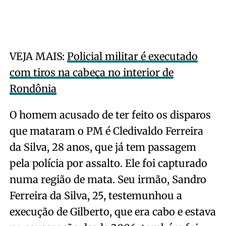
VEJA MAIS:
Policial militar é executado
com tiros na cabeça no interior de
Rondônia
O homem acusado de ter feito os disparos
que mataram o PM é Cledivaldo Ferreira
da Silva, 28 anos, que já tem passagem
pela polícia por assalto. Ele foi capturado
numa região de mata. Seu irmão, Sandro
Ferreira da Silva, 25, testemunhou a
execução de Gilberto, que era cabo e estava