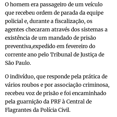
O homem era passageiro de um veículo
que recebeu ordem de parada da equipe
policial e, durante a fiscalização, os
agentes checaram através dos sistemas a
existência de um mandado de prisão
preventiva,expedido em fevereiro do
corrente ano pelo Tribunal de Justiça de
São Paulo.
O indivíduo, que responde pela prática de
vários roubos e por associação criminosa,
recebeu voz de prisão e foi encaminhado
pela guarnição da PRF à Central de
Flagrantes da Polícia Civil.