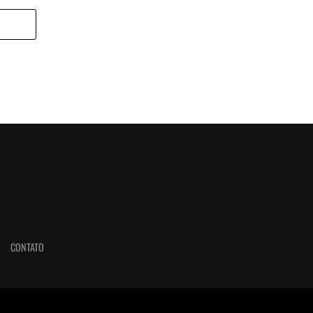
CONTATO