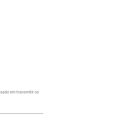
ssado em transmitir os