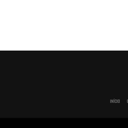
INÍCIO