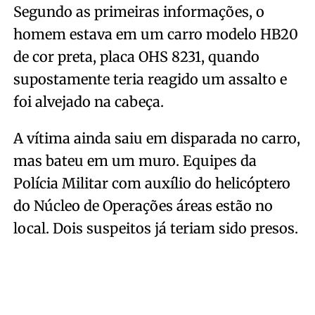
Segundo as primeiras informações, o
homem estava em um carro modelo HB20
de cor preta, placa OHS 8231, quando
supostamente teria reagido um assalto e
foi alvejado na cabeça.
A vítima ainda saiu em disparada no carro,
mas bateu em um muro. Equipes da
Polícia Militar com auxílio do helicóptero
do Núcleo de Operações áreas estão no
local. Dois suspeitos já teriam sido presos.