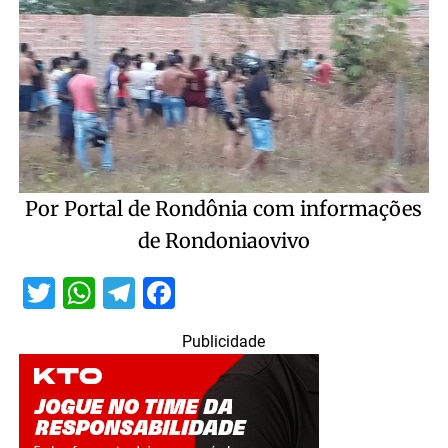
Por Portal de Rondônia com informações
de Rondoniaovivo
Twitter
WhatsApp
Telegram
Facebook
Publicidade