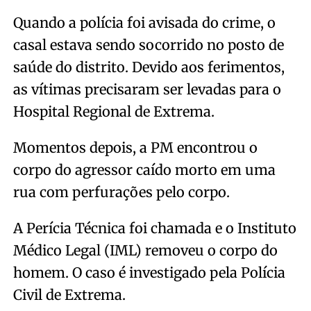
Quando a polícia foi avisada do crime, o
casal estava sendo socorrido no posto de
saúde do distrito. Devido aos ferimentos,
as vítimas precisaram ser levadas para o
Hospital Regional de Extrema.
Momentos depois, a PM encontrou o
corpo do agressor caído morto em uma
rua com perfurações pelo corpo.
A Perícia Técnica foi chamada e o Instituto
Médico Legal (IML) removeu o corpo do
homem. O caso é investigado pela Polícia
Civil de Extrema.