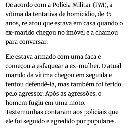
De acordo com a Polícia Militar (PM), a
vítima da tentativa de homicídio, de 35
anos, relatou que estava em casa quando o
ex-marido chegou no imóvel e a chamou
para conversar.
Ele estava armado com uma faca e
começou a esfaquear a ex-mulher. O atual
marido da vítima chegou em seguida e
tentou defendê-la, mas também foi ferido
pelo agressor. Após as agressões, o
homem fugiu em uma moto.
Testemunhas contaram aos policiais que
ele foi seguido e agredido por populares.