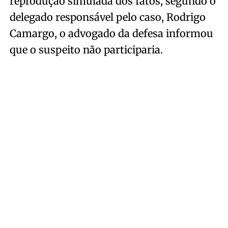
reprodução simulada dos fatos, segundo o
delegado responsável pelo caso, Rodrigo
Camargo, o advogado da defesa informou
que o suspeito não participaria.