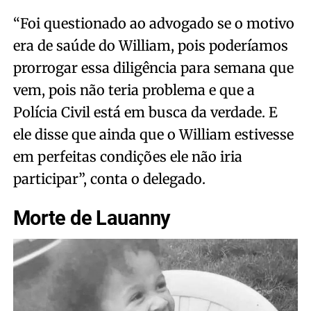
“Foi questionado ao advogado se o motivo
era de saúde do William, pois poderíamos
prorrogar essa diligência para semana que
vem, pois não teria problema e que a
Polícia Civil está em busca da verdade. E
ele disse que ainda que o William estivesse
em perfeitas condições ele não iria
participar”, conta o delegado.
Morte de Lauanny