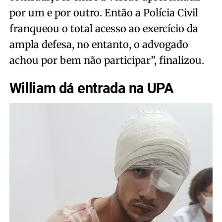
por um e por outro. Então a Polícia Civil
franqueou o total acesso ao exercício da
ampla defesa, no entanto, o advogado
achou por bem não participar”, finalizou.
William dá entrada na UPA