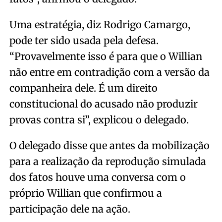
Uma estratégia, diz Rodrigo Camargo,
pode ter sido usada pela defesa.
“Provavelmente isso é para que o Willian
não entre em contradição com a versão da
companheira dele. É um direito
constitucional do acusado não produzir
provas contra si”, explicou o delegado.
O delegado disse que antes da mobilização
para a realização da reprodução simulada
dos fatos houve uma conversa com o
próprio Willian que confirmou a
participação dele na ação.