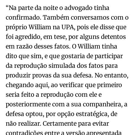
“Na parte da noite o advogado tinha
confirmado. Também conversamos com o
próprio William na UPA, pois ele disse que
foi agredido, em tese, por alguns detentos
em razão desses fatos. O William tinha
dito que sim, e que gostaria de participar
da reprodução simulada dos fatos para
produzir provas da sua defesa. No entanto,
chegando aqui, ao verificar que primeiro
seria feito a reprodução com ele e
posteriormente com a sua companheira, a
defesa optou, por opção estratégica, de
não realizar. Certamente para evitar
contradições entre a versão apresentada