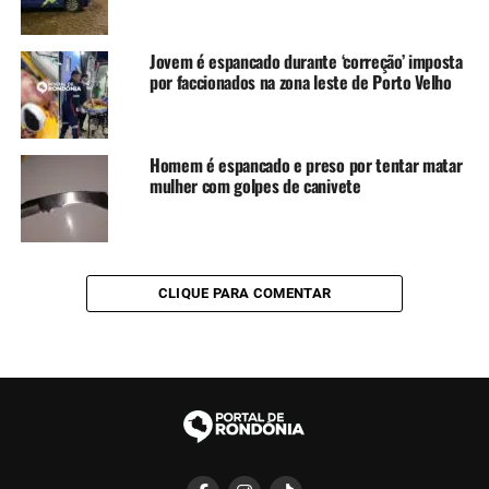
Jovem é espancado durante ‘correção’ imposta
por faccionados na zona leste de Porto Velho
Homem é espancado e preso por tentar matar
mulher com golpes de canivete
CLIQUE PARA COMENTAR