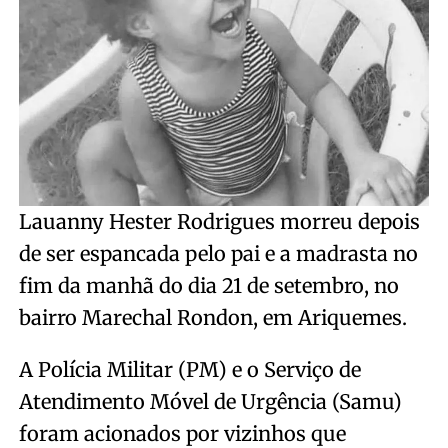
Lauanny Hester Rodrigues morreu depois
de ser espancada pelo pai e a madrasta no
fim da manhã do dia 21 de setembro, no
bairro Marechal Rondon, em Ariquemes.
A Polícia Militar (PM) e o Serviço de
Atendimento Móvel de Urgência (Samu)
foram acionados por vizinhos que