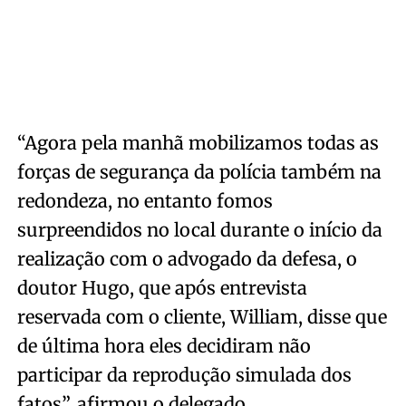
“Agora pela manhã mobilizamos todas as
forças de segurança da polícia também na
redondeza, no entanto fomos
surpreendidos no local durante o início da
realização com o advogado da defesa, o
doutor Hugo, que após entrevista
reservada com o cliente, William, disse que
de última hora eles decidiram não
participar da reprodução simulada dos
fatos”, afirmou o delegado.