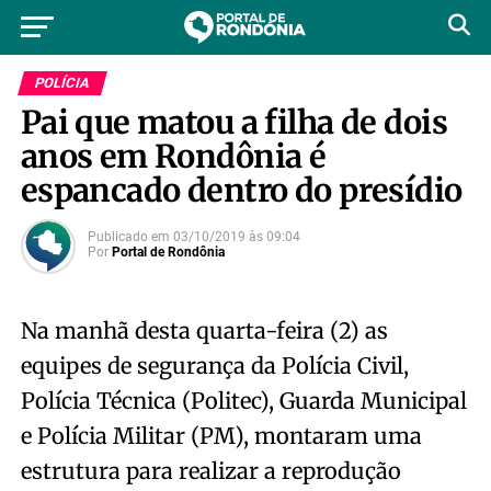
POLÍCIA
Pai que matou a filha de dois
anos em Rondônia é
espancado dentro do presídio
Publicado em
03/10/2019
às
09:04
Por
Portal de Rondônia
Na manhã desta quarta-feira (2) as
equipes de segurança da Polícia Civil,
Polícia Técnica (Politec), Guarda Municipal
e Polícia Militar (PM), montaram uma
estrutura para realizar a reprodução