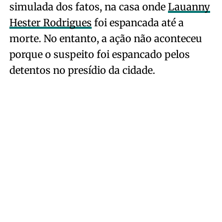
simulada dos fatos, na casa onde
Lauanny
Hester Rodrigues
foi espancada até a
morte. No entanto, a ação não aconteceu
porque o suspeito foi espancado pelos
detentos no presídio da cidade.