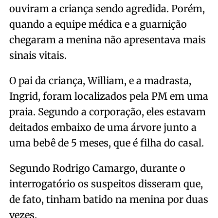
ouviram a criança sendo agredida. Porém,
quando a equipe médica e a guarnição
chegaram a menina não apresentava mais
sinais vitais.
O pai da criança, William, e a madrasta,
Ingrid, foram localizados pela PM em uma
praia. Segundo a corporação, eles estavam
deitados embaixo de uma árvore junto a
uma bebê de 5 meses, que é filha do casal.
Segundo Rodrigo Camargo, durante o
interrogatório os suspeitos disseram que,
de fato, tinham batido na menina por duas
vezes.