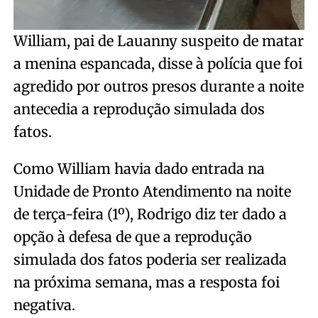
William, pai de Lauanny suspeito de matar
a menina espancada, disse à polícia que foi
agredido por outros presos durante a noite
antecedia a reprodução simulada dos
fatos.
Como William havia dado entrada na
Unidade de Pronto Atendimento na noite
de terça-feira (1º), Rodrigo diz ter dado a
opção à defesa de que a reprodução
simulada dos fatos poderia ser realizada
na próxima semana, mas a resposta foi
negativa.