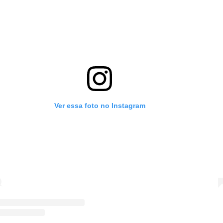
Ver essa foto no Instagram