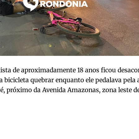
ista de aproximadamente 18 anos ficou desaco
a bicicleta quebrar enquanto ele pedalava pela
, próximo da Avenida Amazonas, zona leste de