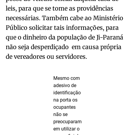
leis, para que se tome as providências
necessárias. Também cabe ao Ministério
Público solicitar tais informações, para
que o dinheiro da população de Ji-Paraná
não seja desperdiçado em causa própria
de vereadores ou servidores.
Mesmo com
adesivo de
identificação
na porta os
ocupantes
não se
preocuparam
em utilizar o