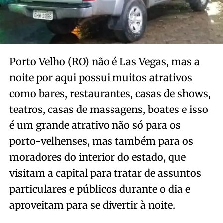
Porto Velho (RO) não é Las Vegas, mas a
noite por aqui possui muitos atrativos
como bares, restaurantes, casas de shows,
teatros, casas de massagens, boates e isso
é um grande atrativo não só para os
porto-velhenses, mas também para os
moradores do interior do estado, que
visitam a capital para tratar de assuntos
particulares e públicos durante o dia e
aproveitam para se divertir à noite.