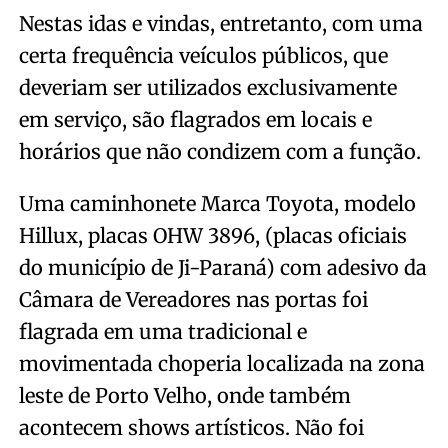
Nestas idas e vindas, entretanto, com uma
certa frequência veículos públicos, que
deveriam ser utilizados exclusivamente
em serviço, são flagrados em locais e
horários que não condizem com a função.
Uma caminhonete Marca Toyota, modelo
Hillux, placas OHW 3896, (placas oficiais
do município de Ji-Paraná) com adesivo da
Câmara de Vereadores nas portas foi
flagrada em uma tradicional e
movimentada choperia localizada na zona
leste de Porto Velho, onde também
acontecem shows artísticos. Não foi