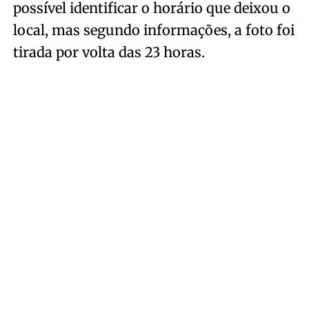
possível identificar o horário que deixou o
local, mas segundo informações, a foto foi
tirada por volta das 23 horas.