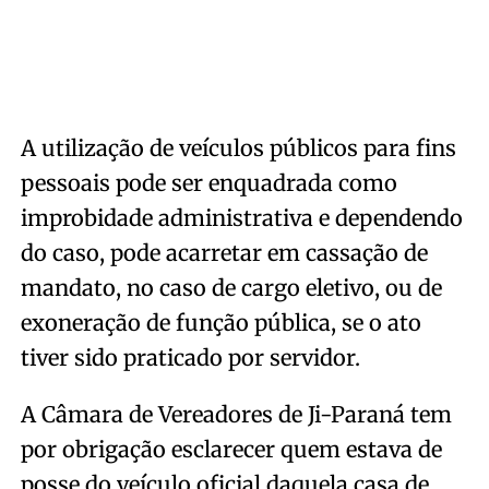
A utilização de veículos públicos para fins
pessoais pode ser enquadrada como
improbidade administrativa e dependendo
do caso, pode acarretar em cassação de
mandato, no caso de cargo eletivo, ou de
exoneração de função pública, se o ato
tiver sido praticado por servidor.
A Câmara de Vereadores de Ji-Paraná tem
por obrigação esclarecer quem estava de
posse do veículo oficial daquela casa de