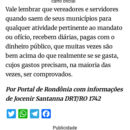
carro oficial
Vale lembrar que vereadores e servidores
quando saem de seus municípios para
qualquer atividade pertinente ao mandato
ou ofício, recebem diárias, pagas com o
dinheiro público, que muitas vezes são
bem acima do que realmente se se gasta,
cujos gastos precisam, na maioria das
vezes, ser comprovados.
Por Portal de Rondônia com informações
de Jocenir Santanna DRT/RO 1742
Twitter
WhatsApp
Telegram
Facebook
Publicidade