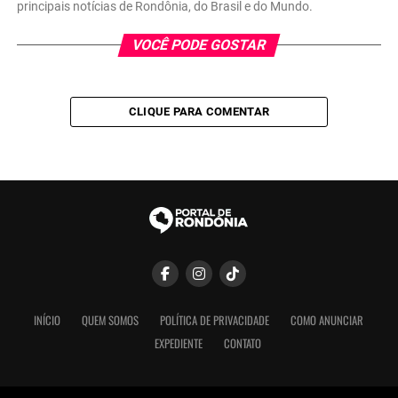
principais notícias de Rondônia, do Brasil e do Mundo.
VOCÊ PODE GOSTAR
CLIQUE PARA COMENTAR
INÍCIO
QUEM SOMOS
POLÍTICA DE PRIVACIDADE
COMO ANUNCIAR
EXPEDIENTE
CONTATO