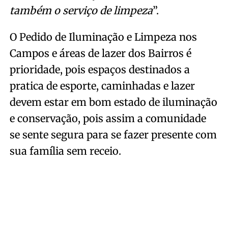
também o serviço de limpeza
”.
O Pedido de Iluminação e Limpeza nos
Campos e áreas de lazer dos Bairros é
prioridade, pois espaços destinados a
pratica de esporte, caminhadas e lazer
devem estar em bom estado de iluminação
e conservação, pois assim a comunidade
se sente segura para se fazer presente com
sua família sem receio.