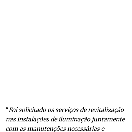
“
Foi solicitado os serviços de revitalização
nas instalações de iluminação juntamente
com as manutenções necessárias e