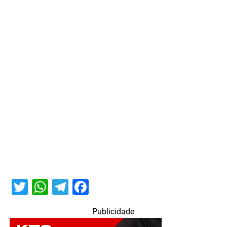
Twitter
WhatsApp
Telegram
Facebook
Publicidade