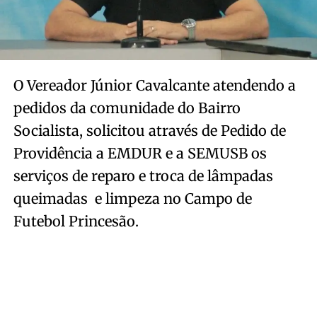
O Vereador Júnior Cavalcante atendendo a
pedidos da comunidade do Bairro
Socialista, solicitou através de Pedido de
Providência a EMDUR e a SEMUSB os
serviços de reparo e troca de lâmpadas
queimadas e limpeza no Campo de
Futebol Princesão.