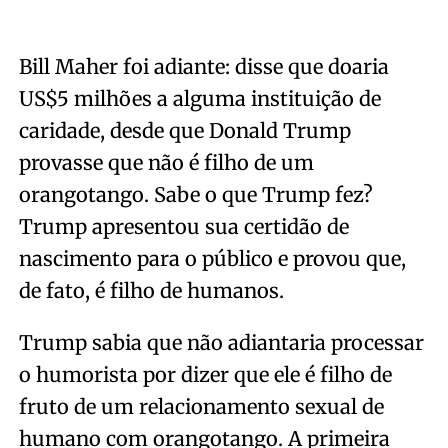
Bill Maher foi adiante: disse que doaria
US$5 milhões a alguma instituição de
caridade, desde que Donald Trump
provasse que não é filho de um
orangotango. Sabe o que Trump fez?
Trump apresentou sua certidão de
nascimento para o público e provou que,
de fato, é filho de humanos.
Trump sabia que não adiantaria processar
o humorista por dizer que ele é filho de
fruto de um relacionamento sexual de
humano com orangotango. A primeira