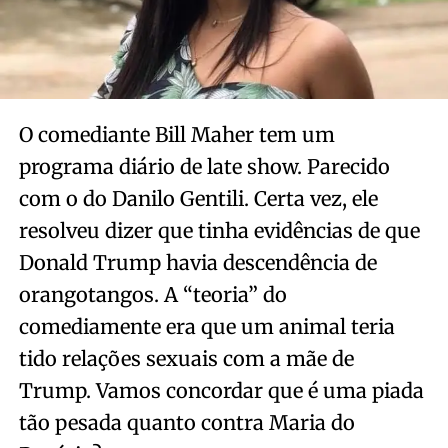
O comediante Bill Maher tem um
programa diário de late show. Parecido
com o do Danilo Gentili. Certa vez, ele
resolveu dizer que tinha evidências de que
Donald Trump havia descendência de
orangotangos. A “teoria” do
comediamente era que um animal teria
tido relações sexuais com a mãe de
Trump. Vamos concordar que é uma piada
tão pesada quanto contra Maria do