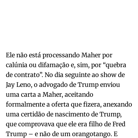
Ele não está processando Maher por
calúnia ou difamação e, sim, por “quebra
de contrato”. No dia seguinte ao show de
Jay Leno, o advogado de Trump enviou
uma carta a Maher, aceitando
formalmente a oferta que fizera, anexando
uma certidão de nascimento de Trump,
que comprovava que ele era filho de Fred
Trump – e não de um orangotango. E