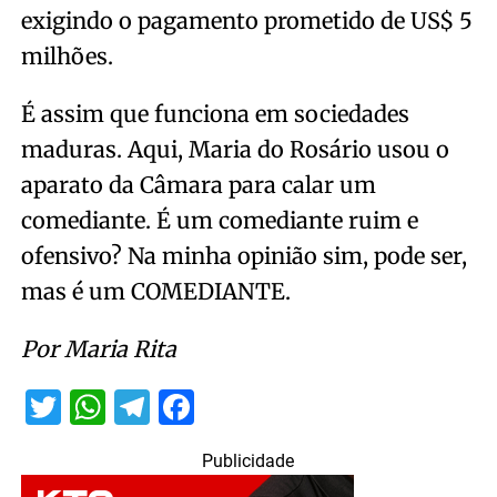
exigindo o pagamento prometido de US$ 5
milhões.
É assim que funciona em sociedades
maduras. Aqui, Maria do Rosário usou o
aparato da Câmara para calar um
comediante. É um comediante ruim e
ofensivo? Na minha opinião sim, pode ser,
mas é um COMEDIANTE.
Por Maria Rita
Twitter
WhatsApp
Telegram
Facebook
Publicidade