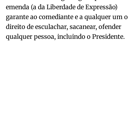
emenda (a da Liberdade de Expressão)
garante ao comediante e a qualquer um o
direito de esculachar, sacanear, ofender
qualquer pessoa, incluindo o Presidente.