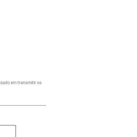
ssado em transmitir os