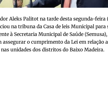
dor Aleks Palitot na tarde desta segunda-feira 
iou na tribuna da Casa de leis Municipal para s
nte à Secretaria Municipal de Saúde (Semusa)
 assegurar o cumprimento da Lei em relação 
nas unidades dos distritos do Baixo Madeira.