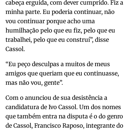
cabeça erguida, com dever cumprido. Fiz a
minha parte. Eu poderia continuar, não
vou continuar porque acho uma
humilhação pelo que eu fiz, pelo que eu
trabalhei, pelo que eu construí”, disse
Cassol.
“Eu peço desculpas a muitos de meus
amigos que queriam que eu continuasse,
mas não vou, gente”.
Com o anunciou de sua desistência a
candidatura de Ivo Cassol. Um dos nomes
que também entra na disputa é o do genro
de Cassol, Francisco Raposo, integrante do