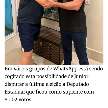
Em vários grupos de WhatsApp está sendo
cogitado esta possibilidade de Junior
disputar a última eleição a Deputado
Estadual que ficou como suplente com
8.002 votos.