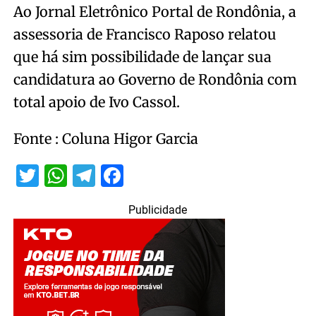
Ao Jornal Eletrônico Portal de Rondônia, a
assessoria de Francisco Raposo relatou
que há sim possibilidade de lançar sua
candidatura ao Governo de Rondônia com
total apoio de Ivo Cassol.
Fonte : Coluna Higor Garcia
Twitter
WhatsApp
Telegram
Facebook
Publicidade