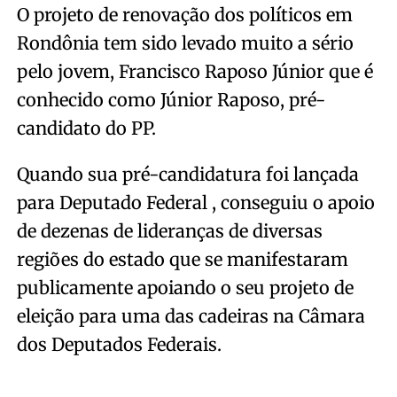
O projeto de renovação dos políticos em
Rondônia tem sido levado muito a sério
pelo jovem, Francisco Raposo Júnior que é
conhecido como Júnior Raposo, pré-
candidato do PP.
Quando sua pré-candidatura foi lançada
para Deputado Federal , conseguiu o apoio
de dezenas de lideranças de diversas
regiões do estado que se manifestaram
publicamente apoiando o seu projeto de
eleição para uma das cadeiras na Câmara
dos Deputados Federais.