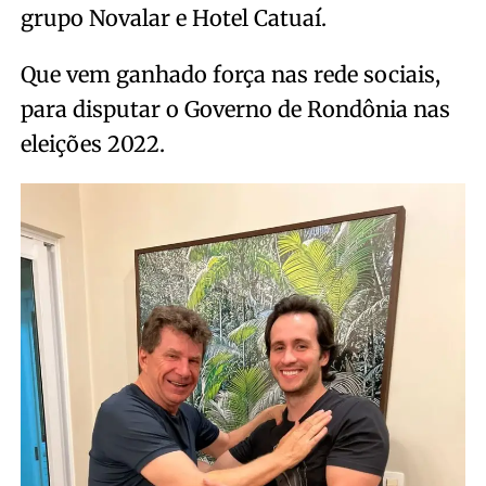
grupo Novalar e Hotel Catuaí.
Que vem ganhado força nas rede sociais,
para disputar o Governo de Rondônia nas
eleições 2022.