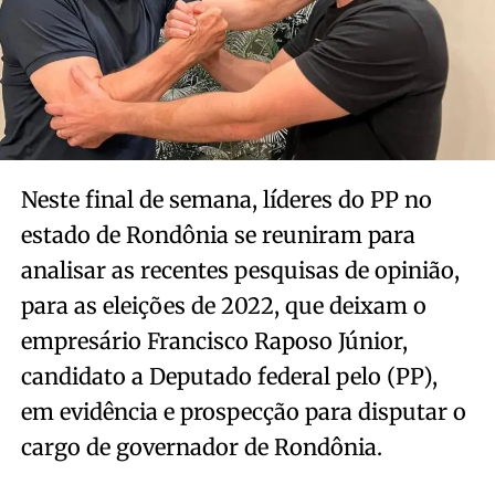
Neste final de semana, líderes do PP no
estado de Rondônia se reuniram para
analisar as recentes pesquisas de opinião,
para as eleições de 2022, que deixam o
empresário Francisco Raposo Júnior,
candidato a Deputado federal pelo (PP),
em evidência e prospecção para disputar o
cargo de governador de Rondônia.