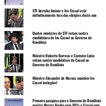
STF derruba liminar e Ivo Cassol está
definitivamente fora das eleições deste ano
Quatro ministros do STF votam contra
candidatura de Ivo Cassol ao Governo de
Rondônia
Ministro Roberto Barroso e Carmém Lúcia
votam contra candidatura de Cassol ao
Governo de Rondônia
Ministro Alexandre de Moraes mantém Ivo
Cassol inelegível
Primeira pesquisa para o Governo de Rondônia
mostra Marcos Rocha com 30% e Cassol com