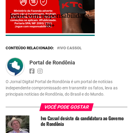
Jogue com responsabilidade.
18+
CONTEÚDO RELACIONADO:
IVO CASSOL
Portal de Rondônia
O Jornal Digital Portal de Rondônia é um portal de notícias
independente compromissado em transmitir os fatos, leva as
principais notícias de Rondônia, do Brasil e do Mundo.
VOCÊ PODE GOSTAR
Ivo Cassol desiste da candidatura ao Governo
de Rondônia