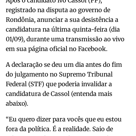
Após o candidato Ivo Cassol (PP),
registrado na disputa ao governo de
Rondônia, anunciar a sua desistência a
candidatura na última quinta-feira (dia
01/09), durante uma transmissão ao vivo
em sua página oficial no Facebook.
A declaração se deu um dia antes do fim
do julgamento no Supremo Tribunal
Federal (STF) que poderia invalidar a
candidatura de Cassol (entenda mais
abaixo).
“Eu quero dizer para vocês que eu estou
fora da política. É a realidade. Saio de