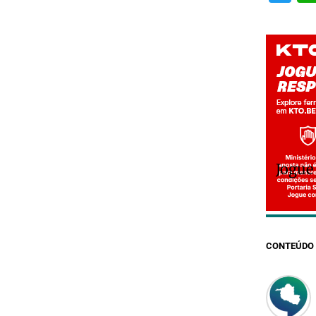
Jogue
CONTEÚDO 