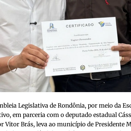
bleia Legislativa de Rondônia, por meio da Es
tivo, em parceria com o deputado estadual Cáss
r Vitor Brás, leva ao município de Presidente 