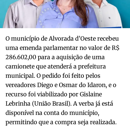
O município de Alvorada d’Oeste recebeu
uma emenda parlamentar no valor de R$
286.602,00 para a aquisição de uma
camionete que atenderá a prefeitura
municipal. O pedido foi feito pelos
vereadores Diego e Osmar do Idaron, e o
recurso foi viabilizado por Gislaine
Lebrinha (União Brasil). A verba já está
disponível na conta do município,
permitindo que a compra seja realizada.