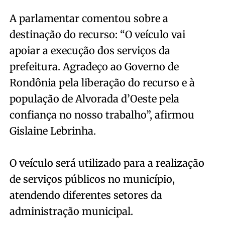
A parlamentar comentou sobre a
destinação do recurso: “O veículo vai
apoiar a execução dos serviços da
prefeitura. Agradeço ao Governo de
Rondônia pela liberação do recurso e à
população de Alvorada d’Oeste pela
confiança no nosso trabalho”, afirmou
Gislaine Lebrinha.
O veículo será utilizado para a realização
de serviços públicos no município,
atendendo diferentes setores da
administração municipal.