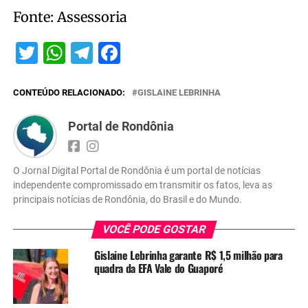
Fonte: Assessoria
Twitter
WhatsApp
Telegram
Facebook
CONTEÚDO RELACIONADO:
GISLAINE LEBRINHA
Portal de Rondônia
O Jornal Digital Portal de Rondônia é um portal de notícias
independente compromissado em transmitir os fatos, leva as
principais notícias de Rondônia, do Brasil e do Mundo.
VOCÊ PODE GOSTAR
Gislaine Lebrinha garante R$ 1,5 milhão para
quadra da EFA Vale do Guaporé