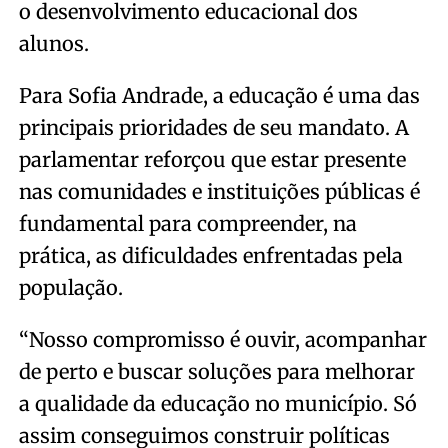
o desenvolvimento educacional dos
alunos.
Para Sofia Andrade, a educação é uma das
principais prioridades de seu mandato. A
parlamentar reforçou que estar presente
nas comunidades e instituições públicas é
fundamental para compreender, na
prática, as dificuldades enfrentadas pela
população.
“Nosso compromisso é ouvir, acompanhar
de perto e buscar soluções para melhorar
a qualidade da educação no município. Só
assim conseguimos construir políticas