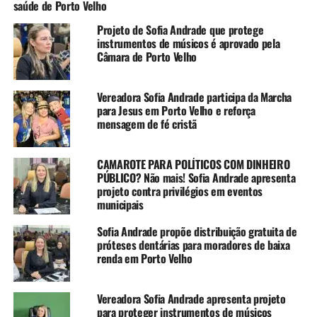
saúde de Porto Velho
Projeto de Sofia Andrade que protege
instrumentos de músicos é aprovado pela
Câmara de Porto Velho
Vereadora Sofia Andrade participa da Marcha
para Jesus em Porto Velho e reforça
mensagem de fé cristã
CAMAROTE PARA POLÍTICOS COM DINHEIRO
PÚBLICO? Não mais! Sofia Andrade apresenta
projeto contra privilégios em eventos
municipais
Sofia Andrade propõe distribuição gratuita de
próteses dentárias para moradores de baixa
renda em Porto Velho
Vereadora Sofia Andrade apresenta projeto
para proteger instrumentos de músicos