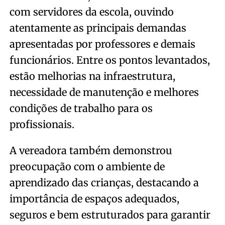
com servidores da escola, ouvindo
atentamente as principais demandas
apresentadas por professores e demais
funcionários. Entre os pontos levantados,
estão melhorias na infraestrutura,
necessidade de manutenção e melhores
condições de trabalho para os
profissionais.
A vereadora também demonstrou
preocupação com o ambiente de
aprendizado das crianças, destacando a
importância de espaços adequados,
seguros e bem estruturados para garantir