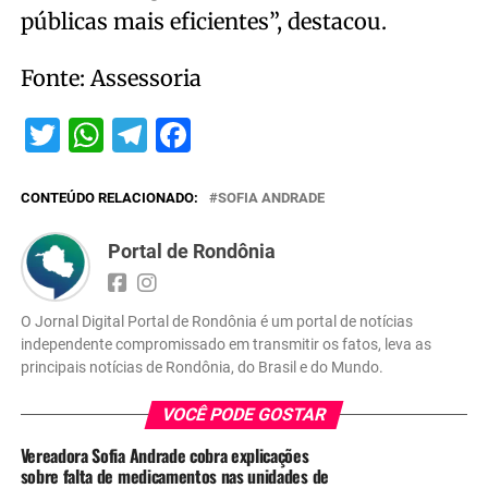
públicas mais eficientes”, destacou.
Fonte: Assessoria
Twitter
WhatsApp
Telegram
Facebook
CONTEÚDO RELACIONADO:
SOFIA ANDRADE
Portal de Rondônia
O Jornal Digital Portal de Rondônia é um portal de notícias
independente compromissado em transmitir os fatos, leva as
principais notícias de Rondônia, do Brasil e do Mundo.
VOCÊ PODE GOSTAR
Vereadora Sofia Andrade cobra explicações
sobre falta de medicamentos nas unidades de