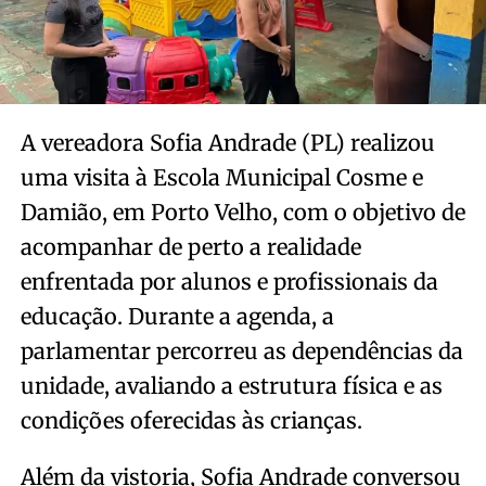
A vereadora Sofia Andrade (PL) realizou
uma visita à Escola Municipal Cosme e
Damião, em Porto Velho, com o objetivo de
acompanhar de perto a realidade
enfrentada por alunos e profissionais da
educação. Durante a agenda, a
parlamentar percorreu as dependências da
unidade, avaliando a estrutura física e as
condições oferecidas às crianças.
Além da vistoria, Sofia Andrade conversou