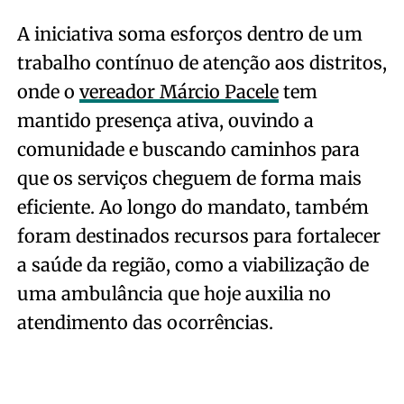
A iniciativa soma esforços dentro de um
trabalho contínuo de atenção aos distritos,
onde o
vereador Márcio Pacele
tem
mantido presença ativa, ouvindo a
comunidade e buscando caminhos para
que os serviços cheguem de forma mais
eficiente. Ao longo do mandato, também
foram destinados recursos para fortalecer
a saúde da região, como a viabilização de
uma ambulância que hoje auxilia no
atendimento das ocorrências.