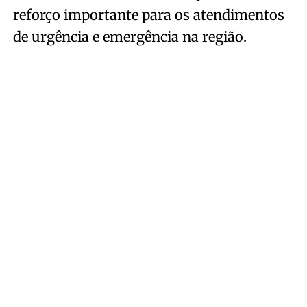
reforço importante para os atendimentos
de urgência e emergência na região.