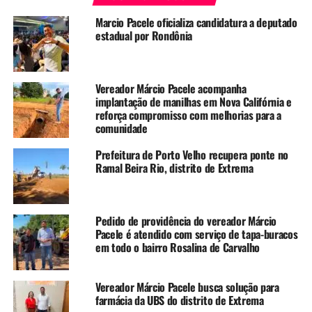
Marcio Pacele oficializa candidatura a deputado
estadual por Rondônia
Vereador Márcio Pacele acompanha
implantação de manilhas em Nova Califórnia e
reforça compromisso com melhorias para a
comunidade
Prefeitura de Porto Velho recupera ponte no
Ramal Beira Rio, distrito de Extrema
Pedido de providência do vereador Márcio
Pacele é atendido com serviço de tapa-buracos
em todo o bairro Rosalina de Carvalho
Vereador Márcio Pacele busca solução para
farmácia da UBS do distrito de Extrema