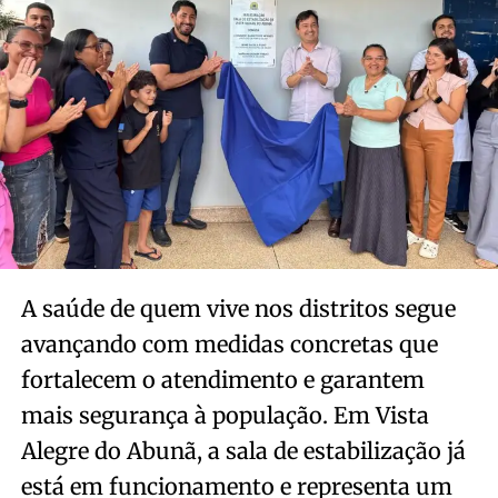
A saúde de quem vive nos distritos segue
avançando com medidas concretas que
fortalecem o atendimento e garantem
mais segurança à população. Em Vista
Alegre do Abunã, a sala de estabilização já
está em funcionamento e representa um