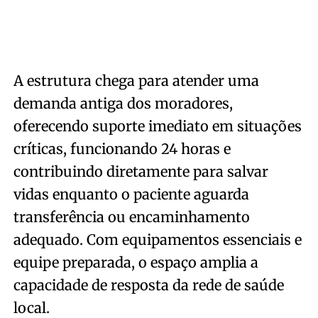
A estrutura chega para atender uma
demanda antiga dos moradores,
oferecendo suporte imediato em situações
críticas, funcionando 24 horas e
contribuindo diretamente para salvar
vidas enquanto o paciente aguarda
transferência ou encaminhamento
adequado. Com equipamentos essenciais e
equipe preparada, o espaço amplia a
capacidade de resposta da rede de saúde
local.