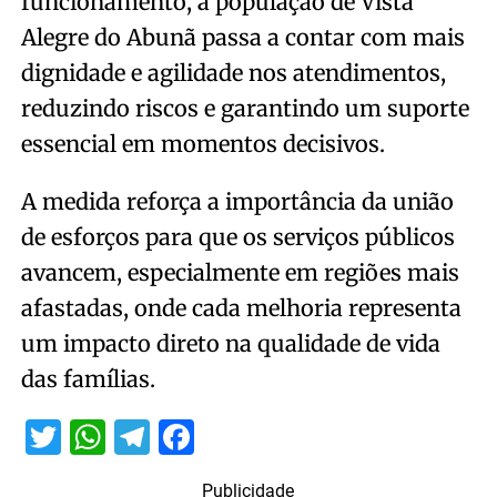
funcionamento, a população de Vista
Alegre do Abunã passa a contar com mais
dignidade e agilidade nos atendimentos,
reduzindo riscos e garantindo um suporte
essencial em momentos decisivos.
A medida reforça a importância da união
de esforços para que os serviços públicos
avancem, especialmente em regiões mais
afastadas, onde cada melhoria representa
um impacto direto na qualidade de vida
das famílias.
Twitter
WhatsApp
Telegram
Facebook
Publicidade