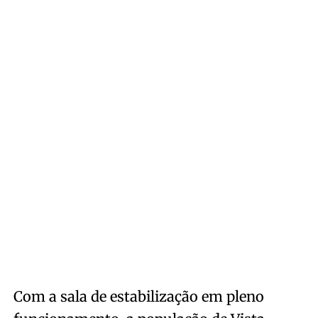
Com a sala de estabilização em pleno