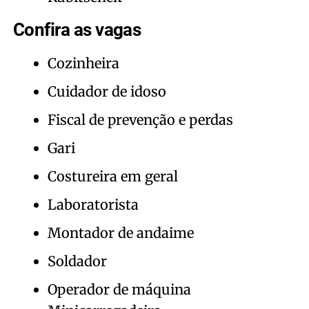
Confira as vagas
Cozinheira
Cuidador de idoso
Fiscal de prevenção e perdas
Gari
Costureira em geral
Laboratorista
Montador de andaime
Soldador
Operador de máquina