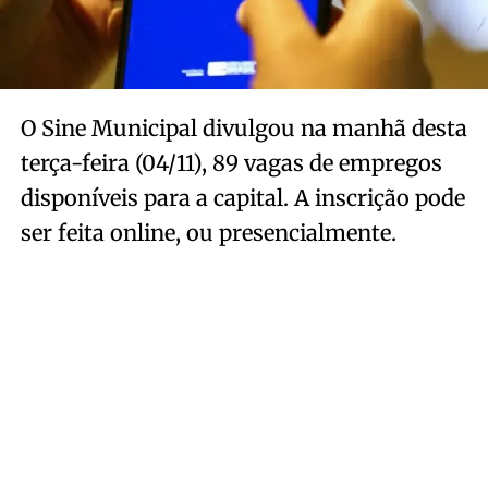
O Sine Municipal divulgou na manhã desta
terça-feira (04/11), 89 vagas de empregos
disponíveis para a capital. A inscrição pode
ser feita online, ou presencialmente.