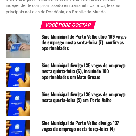
independente compromissado em transmitir os fatos, leva as
principais notícias de Rondônia, do Brasil e do Mundo.
VOCÊ PODE GOSTAR
Sine Municipal de Porto Velho abre 169 vagas
de emprego nesta sexta-feira (7); confira as
oportunidades
Sine Municipal divulga 135 vagas de emprego
nesta quinta-feira (6), incluindo 100
oportunidades em Mato Grosso
Sine Municipal divulga 138 vagas de emprego
nesta quarta-feira (5) em Porto Velho
Sine Municipal de Porto Velho divulga 137
vagas de emprego nesta terça-feira (4)