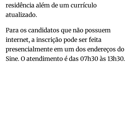
residência além de um currículo
atualizado.
Para os candidatos que não possuem
internet, a inscrição pode ser feita
presencialmente em um dos endereços do
Sine. O atendimento é das 07h30 às 13h30.