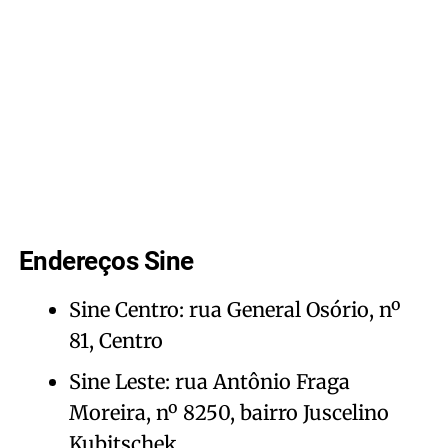
Endereços Sine
Sine Centro: rua General Osório, nº
81, Centro
Sine Leste: rua Antônio Fraga
Moreira, nº 8250, bairro Juscelino
Kubitschek