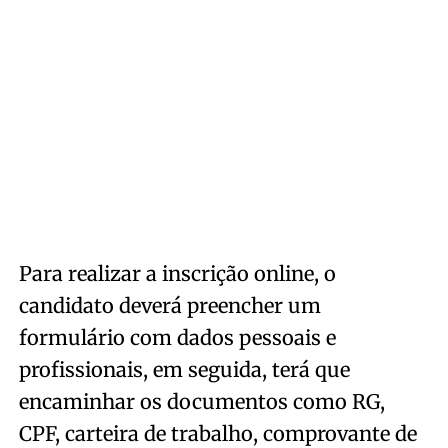
Para realizar a inscrição online, o
candidato deverá preencher um
formulário com dados pessoais e
profissionais, em seguida, terá que
encaminhar os documentos como RG,
CPF, carteira de trabalho, comprovante de