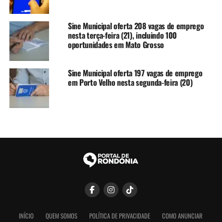
Sine Municipal oferta 208 vagas de emprego
nesta terça-feira (21), incluindo 100
oportunidades em Mato Grosso
Sine Municipal oferta 197 vagas de emprego
em Porto Velho nesta segunda-feira (20)
INÍCIO
QUEM SOMOS
POLÍTICA DE PRIVACIDADE
COMO ANUNCIAR