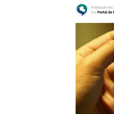
Publicado em
Por
Portal de