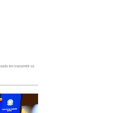
ssado em transmitir os