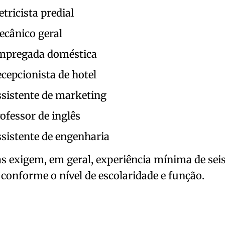
etricista predial
cânico geral
mpregada doméstica
cepcionista de hotel
sistente de marketing
ofessor de inglês
sistente de engenharia
s exigem, em geral, experiência mínima de sei
conforme o nível de escolaridade e função.