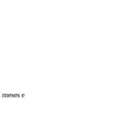
s meses e