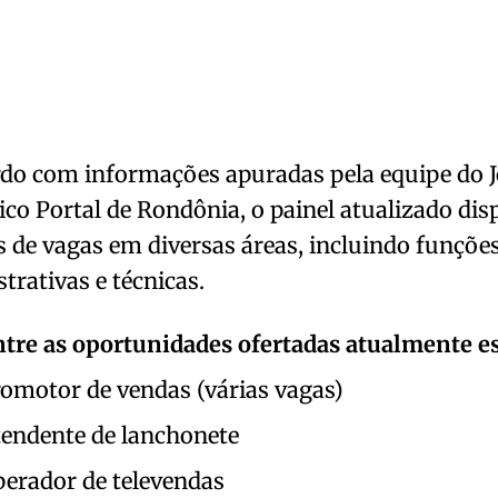
do com informações apuradas pela equipe do J
ico Portal de Rondônia, o painel atualizado dis
 de vagas em diversas áreas, incluindo funções
trativas e técnicas.
tre as oportunidades ofertadas atualmente es
omotor de vendas (várias vagas)
endente de lanchonete
erador de televendas