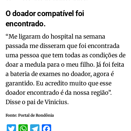
O doador compatível foi
encontrado.
“Me ligaram do hospital na semana
passada me disseram que foi encontrada
uma pessoa que tem todas as condições de
doar a medula para o meu filho. Já foi feita
a bateria de exames no doador, agora é
garantido. Eu acredito muito que esse
doador encontrado é da nossa região”.
Disse o pai de Vinicius.
Fonte: Portal de Rondônia
Twitter
WhatsApp
Telegram
Facebook