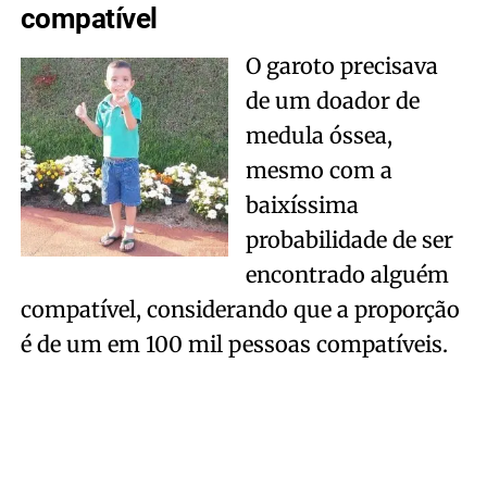
compatível
O garoto precisava
de um doador de
medula óssea,
mesmo com a
baixíssima
probabilidade de ser
encontrado alguém
compatível, considerando que a proporção
é de um em 100 mil pessoas compatíveis.