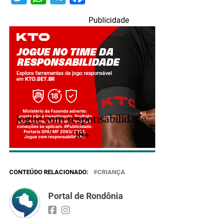
Publicidade
Jogue com responsabilidade.
18+
CONTEÚDO RELACIONADO:
CRIANÇA
Portal de Rondônia