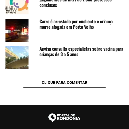
conclusos
Carro é arrastado por enchente e criança
morre afogada em Porto Velho
Anvisa consulta especialistas sobre vacina para
crianças de 3 a 5 anos
CLIQUE PARA COMENTAR