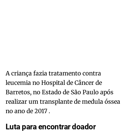
A criança fazia tratamento contra
leucemia no Hospital de Câncer de
Barretos, no Estado de São Paulo após
realizar um transplante de medula óssea
no ano de 2017 .
Luta para encontrar doador