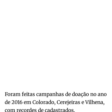
Foram feitas campanhas de doação no ano
de 2016 em Colorado, Cerejeiras e Vilhena,
com recordes de cadastrados.