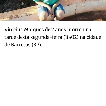
Vinicius Marques de 7 anos morreu na
tarde desta segunda-feira (18/02) na cidade
de Barretos (SP).