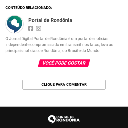
CONTEÚDO RELACIONADO:
Portal de Rondônia
O Jornal Digital Portal de Rondônia é um portal de notícias
independente compromissado em transmitir os fatos, leva as
principais notícias de Rondônia, do Brasil e do Mundo.
VOCÊ PODE GOSTAR
CLIQUE PARA COMENTAR