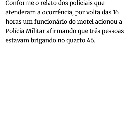
Conforme o relato dos policiais que
atenderam a ocorrência, por volta das 16
horas um funcionário do motel acionou a
Polícia Militar afirmando que três pessoas
estavam brigando no quarto 46.