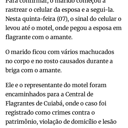
Para confirmar, o marido começou a
rastrear o celular da esposa e a segui-la.
Nesta quinta-feira (07), o sinal do celular o
levou até o motel, onde pegou a esposa em
flagrante com o amante.
O marido ficou com vários machucados
no corpo e no rosto causados durante a
briga com o amante.
Ele e o representante do motel foram
encaminhados para a Central de
Flagrantes de Cuiabá, onde o caso foi
registrado como crimes contra o
patrimônio, violação de domicílio e lesão