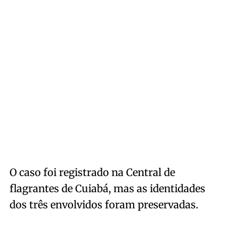
O caso foi registrado na Central de
flagrantes de Cuiabá, mas as identidades
dos três envolvidos foram preservadas.