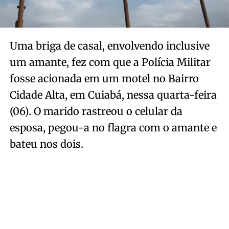
Uma briga de casal, envolvendo inclusive
um amante, fez com que a Polícia Militar
fosse acionada em um motel no Bairro
Cidade Alta, em Cuiabá, nessa quarta-feira
(06). O marido rastreou o celular da
esposa, pegou-a no flagra com o amante e
bateu nos dois.