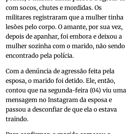
com socos, chutes e mordidas. Os
militares registraram que a mulher tinha
lesões pelo corpo. O amante, por sua vez,
depois de apanhar, foi embora e deixou a
mulher sozinha com o marido, não sendo
encontrado pela polícia.
Com a denúncia de agressão feita pela
esposa, o marido foi detido. Ele, então,
contou que na segunda-feira (04) viu uma
mensagem no Instagram da esposa e
passou a desconfiar de que ela o estava
traindo.