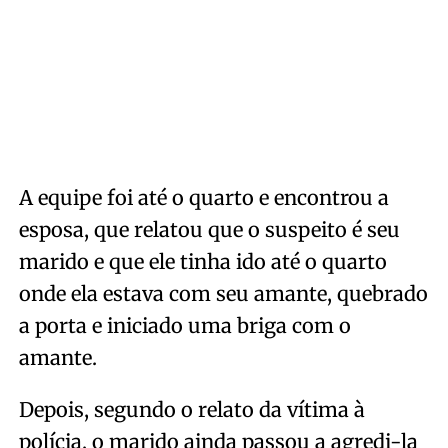
A equipe foi até o quarto e encontrou a
esposa, que relatou que o suspeito é seu
marido e que ele tinha ido até o quarto
onde ela estava com seu amante, quebrado
a porta e iniciado uma briga com o
amante.
Depois, segundo o relato da vítima à
polícia, o marido ainda passou a agredi-la